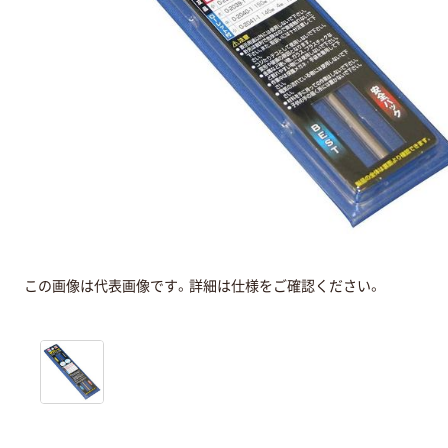
この画像は代表画像です。詳細は仕様をご確認ください。