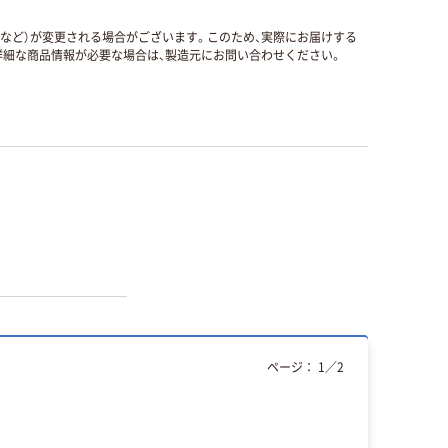
国など）が変更される場合がございます。このため、実際にお届けする
細な商品情報が必要な場合は、製造元にお問い合わせください。
ページ：
1
／
2