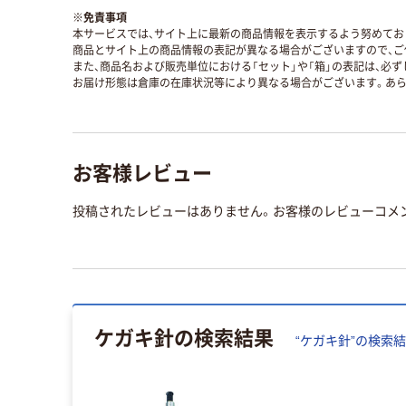
※
免責事項
本サービスでは、サイト上に最新の商品情報を表示するよう努めており
商品とサイト上の商品情報の表記が異なる場合がございますので、ご
また、商品名および販売単位における「セット」や「箱」の表記は、必
お届け形態は倉庫の在庫状況等により異なる場合がございます。あら
お客様レビュー
投稿されたレビューはありません。お客様のレビューコメ
ケガキ針
の検索結果
“
ケガキ針
”の検索