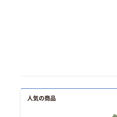
人気の商品