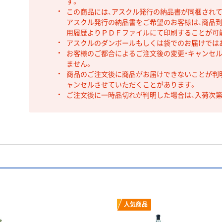
す。
この商品には、アスクル発行の納品書が同梱され
アスクル発行の納品書をご希望のお客様は、商品到
用履歴よりＰＤＦファイルにて印刷することが可
アスクルのダンボールもしくは袋でのお届けでは
お客様のご都合によるご注文後の変更・キャンセル
ません。
商品のご注文後に商品がお届けできないことが判
ャンセルさせていただくことがあります。
ご注文後に一時品切れが判明した場合は、入荷次
人気商品