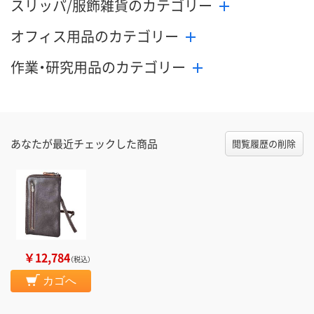
スリッパ/服飾雑貨のカテゴリー
オフィス用品のカテゴリー
作業・研究用品のカテゴリー
あなたが最近チェックした商品
閲覧履歴の削除
￥12,784
（税込）
カゴへ