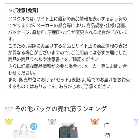
※ご注意【免責】
アスクルでは、サイト上に最新の商品情報を表示するよう努め
ておりますが、メーカーの都合等により、商品規格・仕様（容量、
パッケージ、原材料、原産国など）が変更される場合がございま
す。
このため、実際にお届けする商品とサイト上の商品情報の表記
が異なる場合がございますので、ご使用前には必ずお届けした
商品の商品ラベルや注意書きをご確認ください。
さらに詳細な商品情報が必要な場合は、メーカー等にお問い合
わせください。
また、販売単位における「セット」表記は、箱でのお届けをお約束
するものではありません。あらかじめご了承ください。
その他バッグの売れ筋ランキング