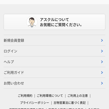
アスクルについて
お気軽にご質問ください。
新規会員登録
ログイン
ヘルプ
ご利用ガイド
お問い合わせ
ご利用規約
ご利用環境について
ご利用上の注意
プライバシーポリシー
古物営業法に基づく表記