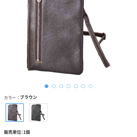
ブラウン
カラー
販売単位：1個