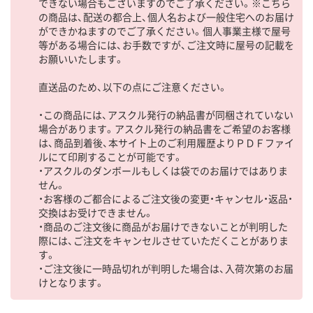
できない場合もございますのでご了承ください。※こちら
の商品は、配送の都合上、個人名および一般住宅へのお届け
ができかねますのでご了承ください。個人事業主様で屋号
等がある場合には、お手数ですが、ご注文時に屋号の記載を
お願いいたします。
直送品のため、以下の点にご注意ください。
・この商品には、アスクル発行の納品書が同梱されていない
場合があります。アスクル発行の納品書をご希望のお客様
は、商品到着後、本サイト上のご利用履歴よりＰＤＦファイ
ルにて印刷することが可能です。
・アスクルのダンボールもしくは袋でのお届けではありま
せん。
・お客様のご都合によるご注文後の変更・キャンセル・返品・
交換はお受けできません。
・商品のご注文後に商品がお届けできないことが判明した
際には、ご注文をキャンセルさせていただくことがありま
す。
・ご注文後に一時品切れが判明した場合は、入荷次第のお届
けとなります。