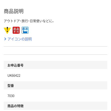
商品説明
アウトドア・旅行・日常使いなどに。
アイコンの説明
お申込番号
UK66422
型番
7030
商品の特徴