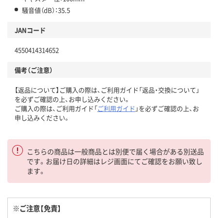
騒音値（dB）：35.5
JANコード
4550414314652
備考（ご注意）
【返品について】ご購入の際は、ご利用ガイド「返品・交換について」
を必ずご確認の上、お申し込みください。
ご購入の際は、ご利用ガイド「
ご利用ガイド
」を必ずご確認の上、お
申し込みください。
こちらの商品は一般商品とは別便で届く場合がある別送品
です。お届け日の詳細はレジ画面にてご確認をお願い致し
ます。
※ご注意【免責】