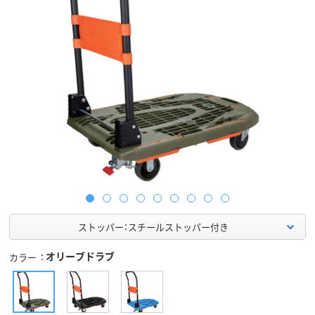
ストッパー：スチールストッパー付き
オリーブドラブ
カラー