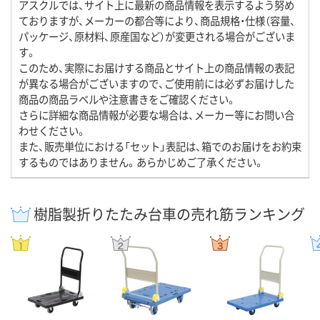
アスクルでは、サイト上に最新の商品情報を表示するよう努め
ておりますが、メーカーの都合等により、商品規格・仕様（容量、
パッケージ、原材料、原産国など）が変更される場合がございま
す。
このため、実際にお届けする商品とサイト上の商品情報の表記
が異なる場合がございますので、ご使用前には必ずお届けした
商品の商品ラベルや注意書きをご確認ください。
さらに詳細な商品情報が必要な場合は、メーカー等にお問い合
わせください。
また、販売単位における「セット」表記は、箱でのお届けをお約束
するものではありません。あらかじめご了承ください。
樹脂製折りたたみ台車の売れ筋ランキング