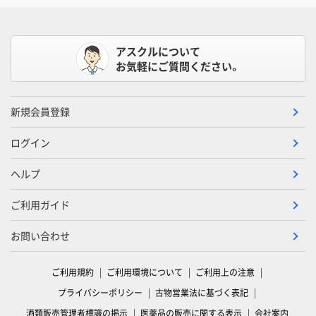
アスクルについて
お気軽にご質問ください。
新規会員登録
ログイン
ヘルプ
ご利用ガイド
お問い合わせ
ご利用規約
ご利用環境について
ご利用上の注意
プライバシーポリシー
古物営業法に基づく表記
酒類販売管理者標識の掲示
医薬品の販売に関する表示
会社案内