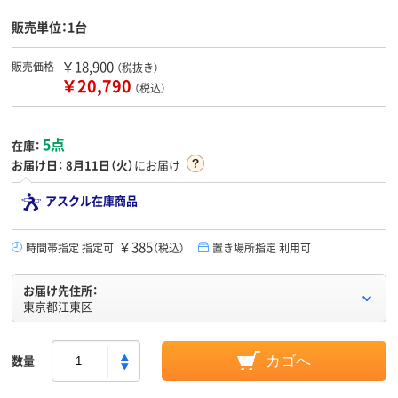
販売単位：1台
￥18,900
販売価格
（税抜き）
￥20,790
（税込）
5点
在庫：
お届け日：
8月11日（火）
にお届け
アスクル在庫商品
￥385
時間帯指定 指定可
（税込）
置き場所指定 利用可
お届け先住所：
東京都江東区
数量
カゴへ