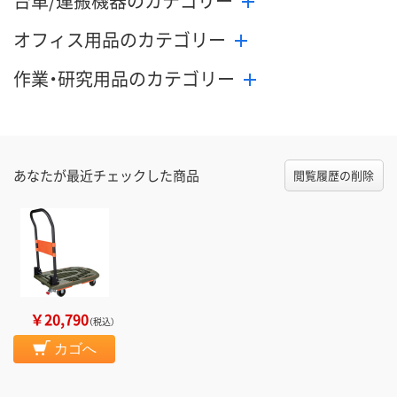
台車/運搬機器のカテゴリー
オフィス用品のカテゴリー
作業・研究用品のカテゴリー
あなたが最近チェックした商品
閲覧履歴の削除
￥20,790
（税込）
カゴへ