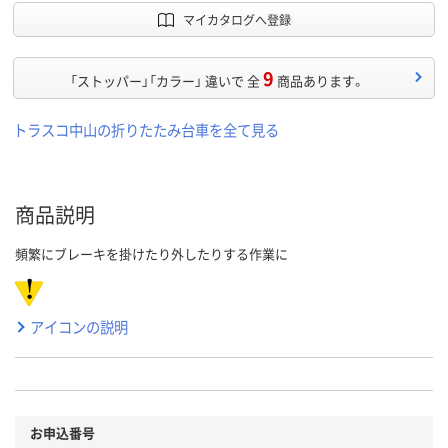
マイカタログへ登録
9
「ストッパー」「カラー」 違いで 全
商品あります。
トラスコ中山の折りたたみ台車を全て見る
商品説明
頻繁にブレーキを掛けたり外したりする作業に
アイコンの説明
お申込番号