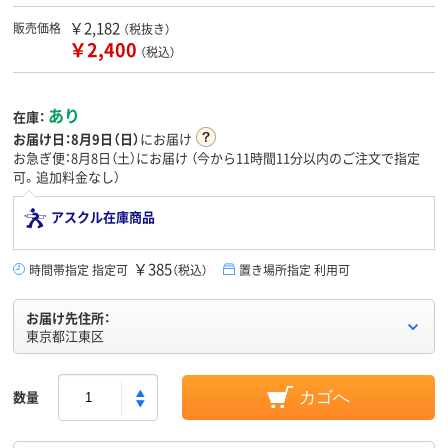
￥2,182
販売価格
（税抜き）
￥2,400
（税込）
あり
在庫：
お届け日：
8月9日（日）
にお届け
お急ぎ便：8月8日（土）にお届け
（今から
11時間11分
以内のご注文で指定
可。追加料金なし）
アスクル在庫商品
￥385
時間帯指定 指定可
（税込）
置き場所指定 利用可
お届け先住所：
東京都江東区
数量
カゴへ