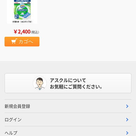
￥2,400
（税込）
カゴへ
アスクルについて
お気軽にご質問ください。
新規会員登録
ログイン
ヘルプ