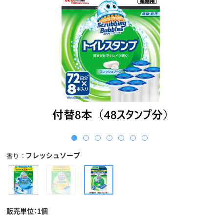
フレッシュソープ
香り
販売単位：1個