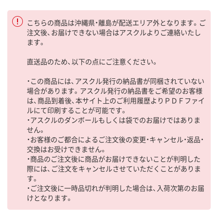
こちらの商品は沖縄県・離島が配送エリア外となります。ご
注文後、お届けできない場合はアスクルよりご連絡いたし
ます。
直送品のため、以下の点にご注意ください。
・この商品には、アスクル発行の納品書が同梱されていない
場合があります。アスクル発行の納品書をご希望のお客様
は、商品到着後、本サイト上のご利用履歴よりＰＤＦファイ
ルにて印刷することが可能です。
・アスクルのダンボールもしくは袋でのお届けではありま
せん。
・お客様のご都合によるご注文後の変更・キャンセル・返品・
交換はお受けできません。
・商品のご注文後に商品がお届けできないことが判明した
際には、ご注文をキャンセルさせていただくことがありま
す。
・ご注文後に一時品切れが判明した場合は、入荷次第のお届
けとなります。