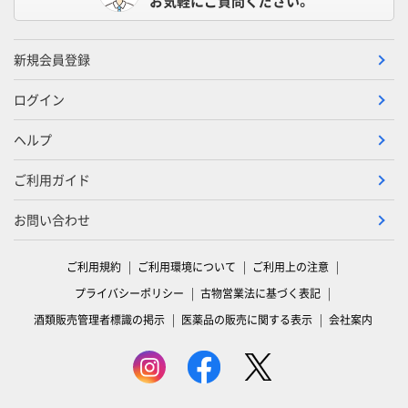
お気軽にご質問ください。
新規会員登録
ログイン
ヘルプ
ご利用ガイド
お問い合わせ
ご利用規約
ご利用環境について
ご利用上の注意
プライバシーポリシー
古物営業法に基づく表記
酒類販売管理者標識の掲示
医薬品の販売に関する表示
会社案内