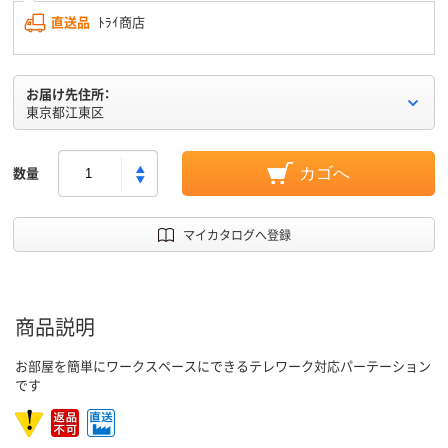
直送品
ﾄﾗｲ商店
お届け先住所：
東京都江東区
数量
カゴへ
マイカタログへ登録
商品説明
お部屋を簡単にワークスペースにできるテレワーク対応パーテーション
です