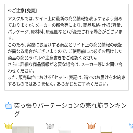
※ご注意【免責】
アスクルでは、サイト上に最新の商品情報を表示するよう努め
ておりますが、メーカーの都合等により、商品規格・仕様（容量、
パッケージ、原材料、原産国など）が変更される場合がございま
す。
このため、実際にお届けする商品とサイト上の商品情報の表記
が異なる場合がございますので、ご使用前には必ずお届けした
商品の商品ラベルや注意書きをご確認ください。
さらに詳細な商品情報が必要な場合は、メーカー等にお問い合
わせください。
また、販売単位における「セット」表記は、箱でのお届けをお約束
するものではありません。あらかじめご了承ください。
突っ張りパーテーションの売れ筋ランキン
グ