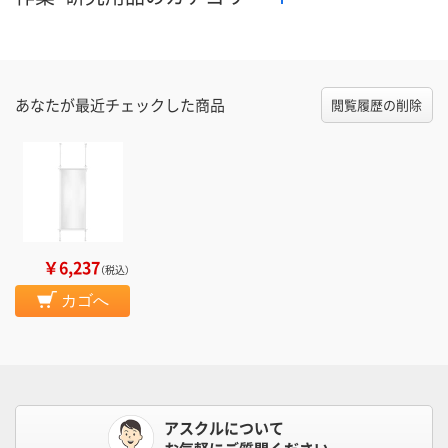
あなたが最近チェックした商品
閲覧履歴の削除
￥6,237
（税込）
カゴへ
アスクルについて