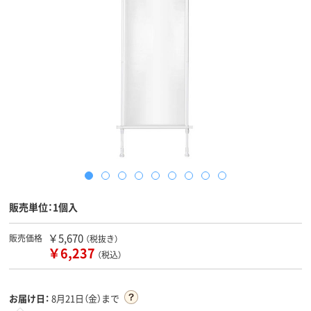
販売単位：1個入
￥5,670
販売価格
（税抜き）
￥6,237
（税込）
お届け日：
8月21日（金）まで