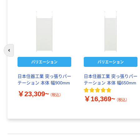
前のスライドへ
バリエーション
バリエーション
日本住器工業 突っ張りパー
日本住器工業 突っ張りパー
テーション 本体 幅900mm
テーション 本体 幅650mm
￥23,309~
（税込）
￥16,369~
（税込）