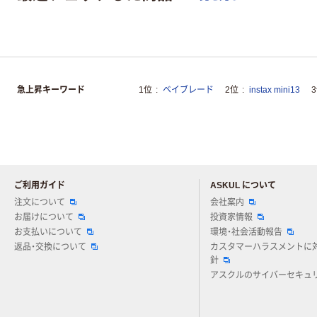
急上昇キーワード
1位
ベイブレード
2位
instax mini13
ご利用ガイド
ASKUL について
注文について
会社案内
お届けについて
投資家情報
お支払いについて
環境・社会活動報告
返品・交換について
カスタマーハラスメントに
針
アスクルのサイバーセキュ