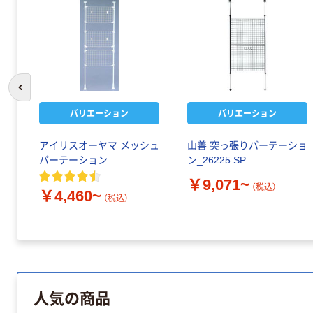
前のスライドへ
バリエーション
バリエーション
アイリスオーヤマ メッシュ
山善 突っ張りパーテーショ
パーテーション
ン_26225 SP
￥9,071~
（税込）
￥4,460~
（税込）
人気の商品