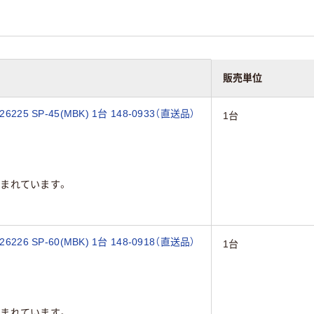
販売単位
5 SP-45(MBK) 1台 148-0933（直送品）
1台
まれています。
6 SP-60(MBK) 1台 148-0918（直送品）
1台
まれています。