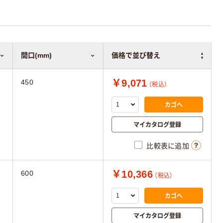
間口(mm)
価格で並び替え
￥9,071
450
（税込）
カゴへ
マイカタログ登録
比較表に追加
￥10,366
600
（税込）
カゴへ
マイカタログ登録