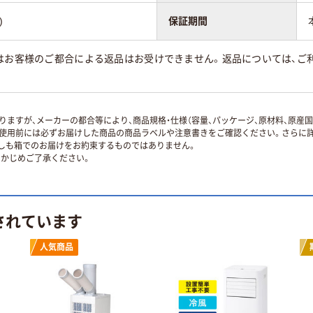
)
保証期間
はお客様のご都合による返品はお受けできません。返品については、ご利
ますが、メーカーの都合等により、商品規格・仕様（容量、パッケージ、原材料、原産
使用前には必ずお届けした商品の商品ラベルや注意書きをご確認ください。さらに詳
ずしも箱でのお届けをお約束するものではありません。
かじめご了承ください。
されています
人気商品