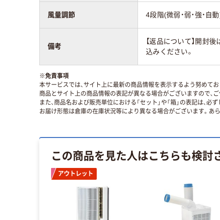
風量調節
4段階(微弱・弱・強・自動
【返品について】開封後
備考
込みください。
※
免責事項
本サービスでは、サイト上に最新の商品情報を表示するよう努めており
商品とサイト上の商品情報の表記が異なる場合がございますので、ご
また、商品名および販売単位における「セット」や「箱」の表記は、必
お届け形態は倉庫の在庫状況等により異なる場合がございます。あら
この商品を見た人はこちらも検討
アウトレット