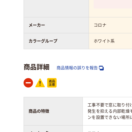
メーカー
コロナ
カラーグループ
ホワイト系
商品詳細
商品情報の誤りを報告
工事不要で窓に取り付け
商品の特徴
発生を抑える内部乾燥
ンを設置できない場所にも