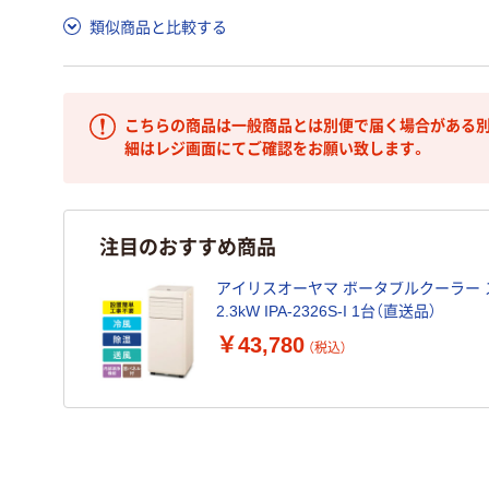
類似商品と比較する
こちらの商品は一般商品とは別便で届く場合がある別
細はレジ画面にてご確認をお願い致します。
注目のおすすめ商品
アイリスオーヤマ ポータブルクーラー
2.3kW IPA-2326S-I 1台（直送品）
￥43,780
（税込）