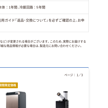
本体：1年間、冷媒回路：5年間
用ガイド「返品・交換について」を必ずご確認の上、お申
国など）が変更される場合がございます。このため、実際にお届けする
細な商品情報が必要な場合は、製造元にお問い合わせください。
ページ：
1
／
3
期間限定価格