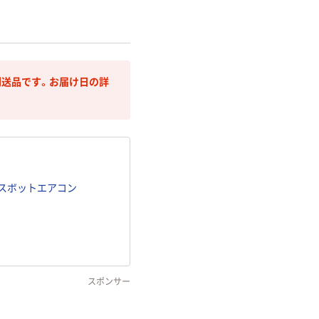
送品です。お届け日の詳
 スポットエアコン
スポンサー