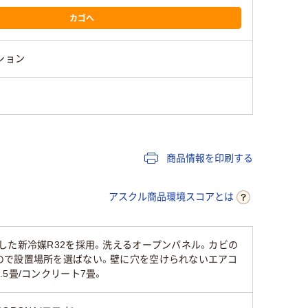
カゴへ
ション
商品情報を印刷する
アスクル商品環境スコアとは
した新冷媒R32を採用。洗えるオープンパネル。カビの
ので設置場所を選ばない。壁に穴を空けられないエアコ
.5畳/コンクリート7畳。