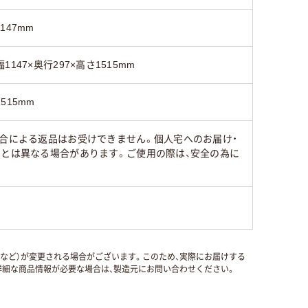
1147mm
幅1147×奥行297×高さ1515mm
1515mm
都合による返品はお受けできません。個人宅へのお届け・
品とは異なる場合があります。ご使用の際は、安全の為に
国など）が変更される場合がございます。このため、実際にお届けする
細な商品情報が必要な場合は、製造元にお問い合わせください。