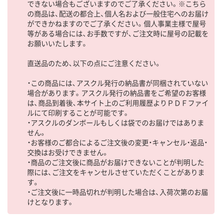
できない場合もございますのでご了承ください。※こちら
の商品は、配送の都合上、個人名および一般住宅へのお届け
ができかねますのでご了承ください。個人事業主様で屋号
等がある場合には、お手数ですが、ご注文時に屋号の記載を
お願いいたします。
直送品のため、以下の点にご注意ください。
・この商品には、アスクル発行の納品書が同梱されていない
場合があります。アスクル発行の納品書をご希望のお客様
は、商品到着後、本サイト上のご利用履歴よりＰＤＦファイ
ルにて印刷することが可能です。
・アスクルのダンボールもしくは袋でのお届けではありま
せん。
・お客様のご都合によるご注文後の変更・キャンセル・返品・
交換はお受けできません。
・商品のご注文後に商品がお届けできないことが判明した
際には、ご注文をキャンセルさせていただくことがありま
す。
・ご注文後に一時品切れが判明した場合は、入荷次第のお届
けとなります。