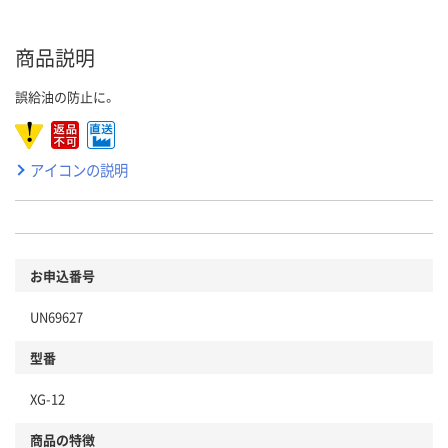
商品説明
誤給油の防止に。
アイコンの説明
お申込番号
UN69627
型番
XG-12
商品の特徴