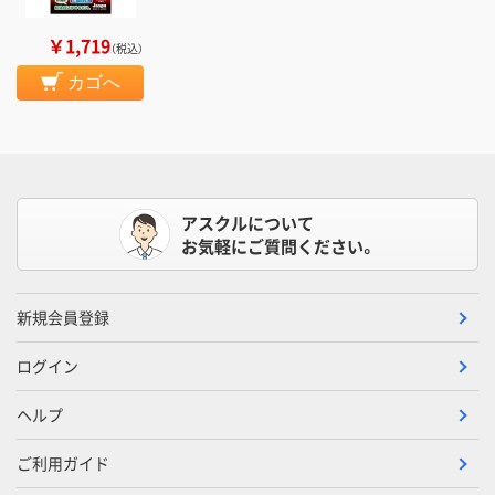
￥1,719
（税込）
カゴへ
アスクルについて
お気軽にご質問ください。
新規会員登録
ログイン
ヘルプ
ご利用ガイド