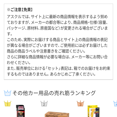
※ご注意【免責】
アスクルでは、サイト上に最新の商品情報を表示するよう努め
ておりますが、メーカーの都合等により、商品規格・仕様（容量、
パッケージ、原材料、原産国など）が変更される場合がございま
す。
このため、実際にお届けする商品とサイト上の商品情報の表記
が異なる場合がございますので、ご使用前には必ずお届けした
商品の商品ラベルや注意書きをご確認ください。
さらに詳細な商品情報が必要な場合は、メーカー等にお問い合
わせください。
また、販売単位における「セット」表記は、箱でのお届けをお約束
するものではありません。あらかじめご了承ください。
その他カー用品の売れ筋ランキング