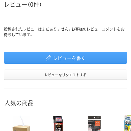
レビュー（0件）
投稿されたレビューはまだありません。お客様のレビューコメントをお
待ちしています。
レビューを書く
レビューをリクエストする
人気の商品