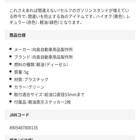
これさえあれば間違えない！セルフのガソリンスタンドが増えてい
る昨今で、間違いを防止する為のアイテムです。ハイオク（黄色）、レ
ギュラー（赤色）、軽油（緑色）となります。
商品仕様
メーカー：向島自動車用品製作所
ブランド：向島自動車用品製作所
燃料の種類：軽油（ディーゼル）
質量：5g
材質：プラスチック
カラー：グリーン
取付適合サイズ：給油口直径53mmまで
付属品：軽油表示ステッカー2枚
JANコード
4905487800135