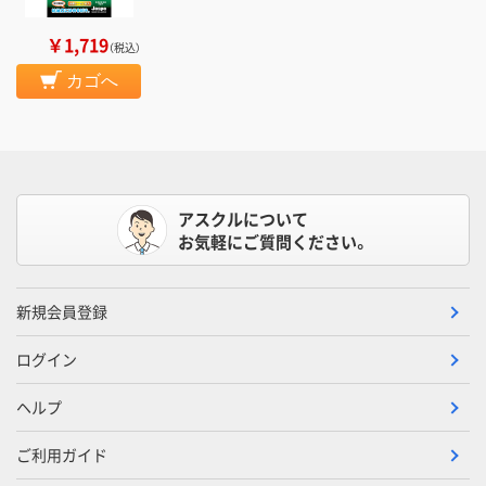
￥1,719
（税込）
カゴへ
アスクルについて
お気軽にご質問ください。
新規会員登録
ログイン
ヘルプ
ご利用ガイド