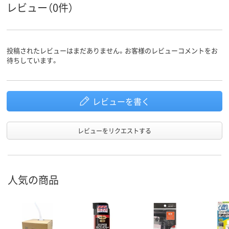
レビュー（0件）
投稿されたレビューはまだありません。お客様のレビューコメントをお
待ちしています。
レビューを書く
レビューをリクエストする
人気の商品