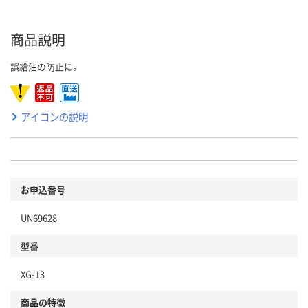
商品説明
誤給油の防止に。
アイコンの説明
お申込番号
UN69628
型番
XG-13
商品の特徴