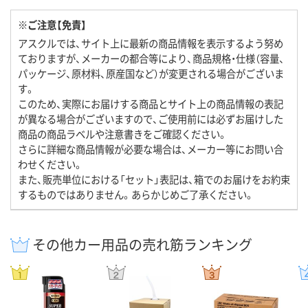
※ご注意【免責】
アスクルでは、サイト上に最新の商品情報を表示するよう努め
ておりますが、メーカーの都合等により、商品規格・仕様（容量、
パッケージ、原材料、原産国など）が変更される場合がございま
す。
このため、実際にお届けする商品とサイト上の商品情報の表記
が異なる場合がございますので、ご使用前には必ずお届けした
商品の商品ラベルや注意書きをご確認ください。
さらに詳細な商品情報が必要な場合は、メーカー等にお問い合
わせください。
また、販売単位における「セット」表記は、箱でのお届けをお約束
するものではありません。あらかじめご了承ください。
その他カー用品の売れ筋ランキング