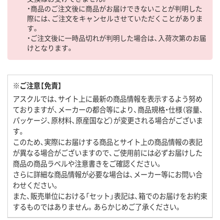
・商品のご注文後に商品がお届けできないことが判明した
際には、ご注文をキャンセルさせていただくことがありま
す。
・ご注文後に一時品切れが判明した場合は、入荷次第のお届
けとなります。
※ご注意【免責】
アスクルでは、サイト上に最新の商品情報を表示するよう努め
ておりますが、メーカーの都合等により、商品規格・仕様（容量、
パッケージ、原材料、原産国など）が変更される場合がございま
す。
このため、実際にお届けする商品とサイト上の商品情報の表記
が異なる場合がございますので、ご使用前には必ずお届けした
商品の商品ラベルや注意書きをご確認ください。
さらに詳細な商品情報が必要な場合は、メーカー等にお問い合
わせください。
また、販売単位における「セット」表記は、箱でのお届けをお約束
するものではありません。あらかじめご了承ください。