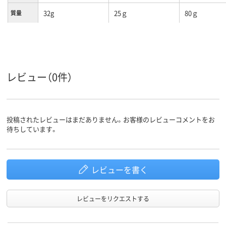
32g
25ｇ
80ｇ
質量
レビュー（0件）
投稿されたレビューはまだありません。お客様のレビューコメントをお
待ちしています。
レビューを書く
レビューをリクエストする