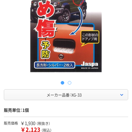
メーカー品番：XG-33
販売単位：1個
￥1,930
販売価格
（税抜き）
￥2,123
（税込）