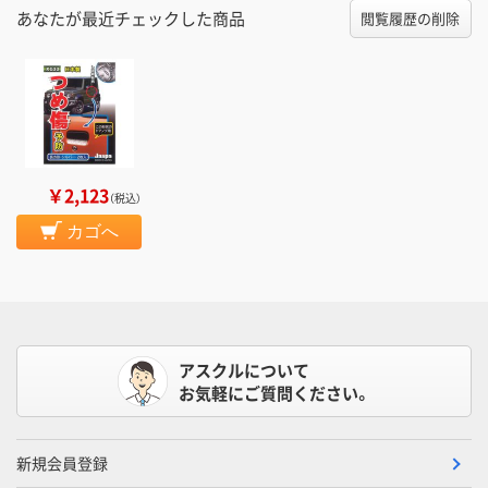
あなたが最近チェックした商品
閲覧履歴の削除
￥2,123
（税込）
カゴへ
アスクルについて
お気軽にご質問ください。
新規会員登録