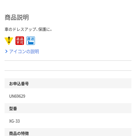
商品説明
車のドレスアップ、保護に。
アイコンの説明
お申込番号
UN69629
型番
XG-33
商品の特徴