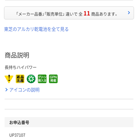
11
「メーカー品番」「販売単位」 違いで 全
商品あります。
東芝のアルカリ乾電池を全て見る
商品説明
長持ちハイパワー
アイコンの説明
お申込番号
UP37107