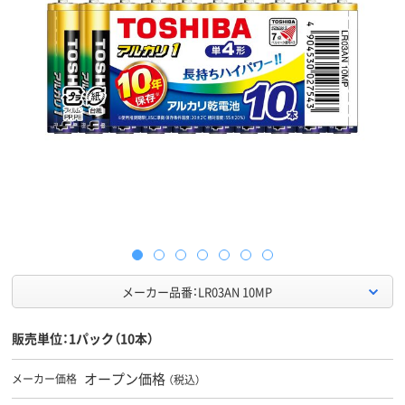
メーカー品番：LR03AN 10MP
販売単位：1パック（10本）
オープン価格
メーカー価格
（税込）