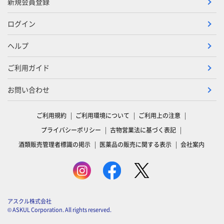
新規会員登録
ログイン
ヘルプ
ご利用ガイド
お問い合わせ
ご利用規約
ご利用環境について
ご利用上の注意
プライバシーポリシー
古物営業法に基づく表記
酒類販売管理者標識の掲示
医薬品の販売に関する表示
会社案内
アスクル株式会社
© ASKUL Corporation. All rights reserved.