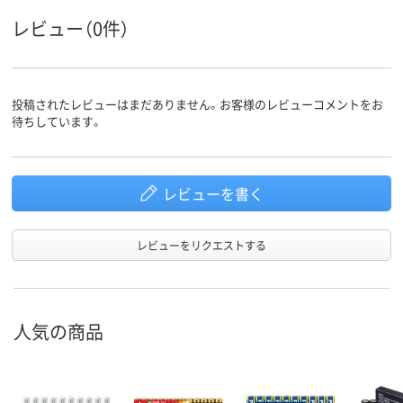
レビュー（0件）
投稿されたレビューはまだありません。お客様のレビューコメントをお
待ちしています。
レビューを書く
レビューをリクエストする
人気の商品