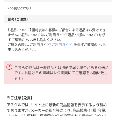
4904530027543
備考（ご注意）
【返品について】開封後はお客様のご都合による返品はお受けでき
ません。返品については、ご利用ガイド「返品・交換について」を必
ずご確認の上、お申し込みください。
ご購入の際は、ご利用ガイド「
ご利用ガイド
」を必ずご確認の上、お
申し込みください。
こちらの商品は一般商品とは別便で届く場合がある別送品
です。お届け日の詳細はレジ画面にてご確認をお願い致し
ます。
※ご注意【免責】
アスクルでは、サイト上に最新の商品情報を表示するよう努め
ておりますが、メーカーの都合等により、商品規格・仕様（容量、
パッケージ、原材料、原産国など）が変更される場合がございま