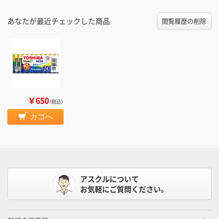
あなたが最近チェックした商品
閲覧履歴の削除
￥650
（税込）
カゴへ
アスクルについて
お気軽にご質問ください。