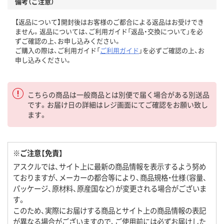
備考（ご注意）
【返品について】開封後はお客様のご都合による返品はお受けでき
ません。返品については、ご利用ガイド「返品・交換について」を必
ずご確認の上、お申し込みください。
ご購入の際は、ご利用ガイド「
ご利用ガイド
」を必ずご確認の上、お
申し込みください。
こちらの商品は一般商品とは別便で届く場合がある別送品
です。お届け日の詳細はレジ画面にてご確認をお願い致し
ます。
※ご注意【免責】
アスクルでは、サイト上に最新の商品情報を表示するよう努め
ておりますが、メーカーの都合等により、商品規格・仕様（容量、
パッケージ、原材料、原産国など）が変更される場合がございま
す。
このため、実際にお届けする商品とサイト上の商品情報の表記
が異なる場合がございますので、ご使用前には必ずお届けした