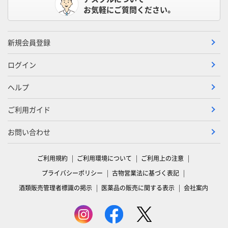
お気軽にご質問ください。
新規会員登録
ログイン
ヘルプ
ご利用ガイド
お問い合わせ
ご利用規約
ご利用環境について
ご利用上の注意
プライバシーポリシー
古物営業法に基づく表記
酒類販売管理者標識の掲示
医薬品の販売に関する表示
会社案内