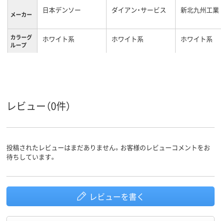
日本デンソー
ダイアン・サービス
新北九州工業
メーカー
カラーグ
ホワイト系
ホワイト系
ホワイト系
ループ
レビュー（0件）
投稿されたレビューはまだありません。お客様のレビューコメントをお
待ちしています。
レビューを書く