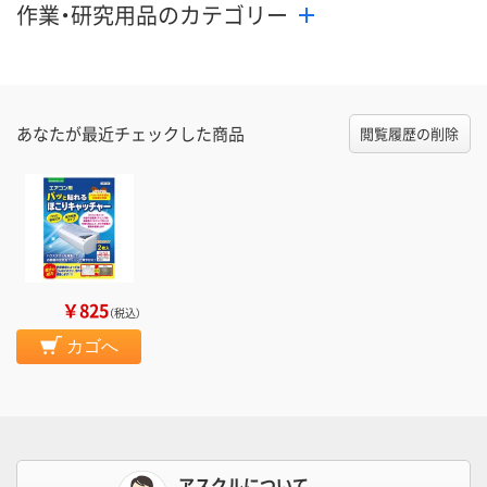
作業・研究用品のカテゴリー
あなたが最近チェックした商品
閲覧履歴の削除
￥825
（税込）
カゴへ
アスクルについて