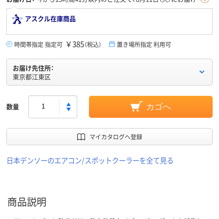
アスクル在庫商品
￥385
時間帯指定 指定可
（税込）
置き場所指定 利用可
お届け先住所：
東京都江東区
数量
カゴへ
マイカタログへ登録
日本デンソーのエアコン/スポットクーラーを全て見る
商品説明