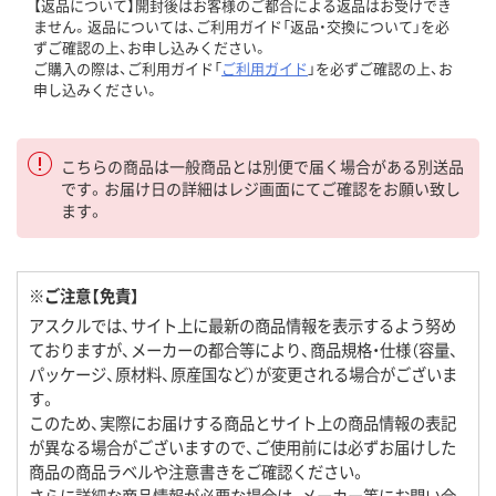
【返品について】開封後はお客様のご都合による返品はお受けでき
ません。返品については、ご利用ガイド「返品・交換について」を必
ずご確認の上、お申し込みください。
ご購入の際は、ご利用ガイド「
ご利用ガイド
」を必ずご確認の上、お
申し込みください。
こちらの商品は一般商品とは別便で届く場合がある別送品
です。お届け日の詳細はレジ画面にてご確認をお願い致し
ます。
※ご注意【免責】
アスクルでは、サイト上に最新の商品情報を表示するよう努め
ておりますが、メーカーの都合等により、商品規格・仕様（容量、
パッケージ、原材料、原産国など）が変更される場合がございま
す。
このため、実際にお届けする商品とサイト上の商品情報の表記
が異なる場合がございますので、ご使用前には必ずお届けした
商品の商品ラベルや注意書きをご確認ください。
さらに詳細な商品情報が必要な場合は、メーカー等にお問い合