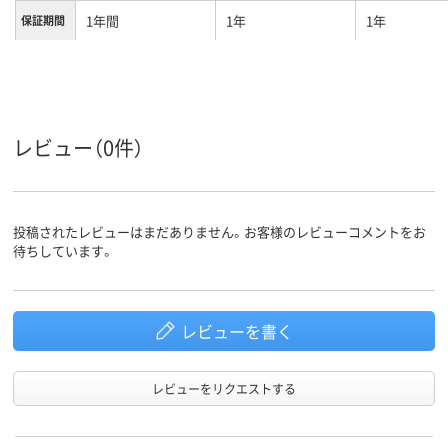
1年間
1年
1年
保証期間
カラーグ
ホワイト系
ホワイト系
ループ
レビュー（0件）
投稿されたレビューはまだありません。お客様のレビューコメントをお
待ちしています。
レビューを書く
レビューをリクエストする