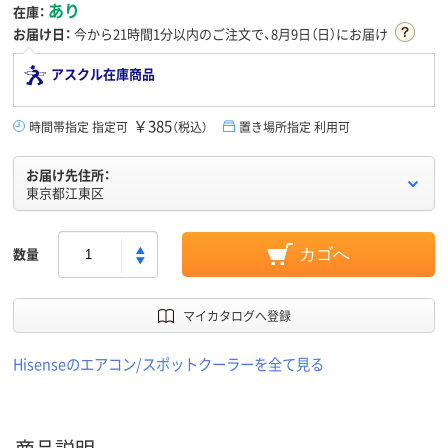
あり
在庫：
お届け日：
今から
21時間1分
以内のご注文で、8月9日（日）にお届け
アスクル在庫商品
￥385
時間帯指定 指定可
（税込）
置き場所指定 利用可
お届け先住所：
東京都江東区
数量
カゴへ
マイカタログへ登録
Hisenseのエアコン/スポットクーラーを全て見る