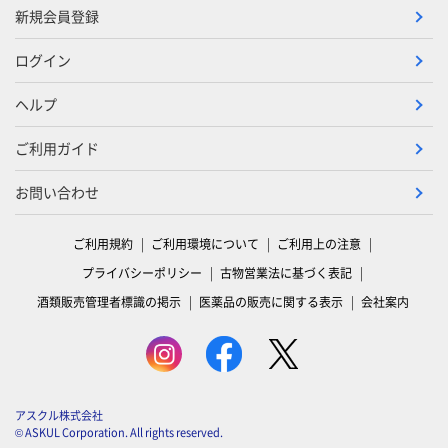
新規会員登録
ログイン
ヘルプ
ご利用ガイド
お問い合わせ
ご利用規約
ご利用環境について
ご利用上の注意
プライバシーポリシー
古物営業法に基づく表記
酒類販売管理者標識の掲示
医薬品の販売に関する表示
会社案内
アスクル株式会社
© ASKUL Corporation. All rights reserved.