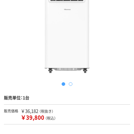
販売単位：1台
￥36,182
販売価格
（税抜き）
￥39,800
（税込）