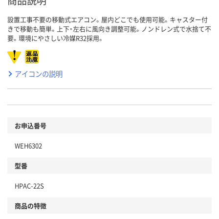
商品説明
設置工事不要の移動式エアコン。屋内どこでも使用可能。キャスター付
きで移動も簡単。上下・左右に風向き調整可能。ノンドレン式で水捨て不
要。環境にやさしい冷媒R32採用。
アイコンの説明
お申込番号
WEH6302
型番
HPAC-22S
商品の特徴