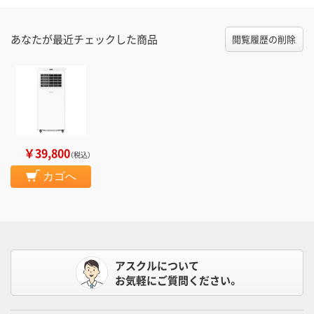
あなたが最近チェックした商品
閲覧履歴の削除
￥39,800
（税込）
カゴへ
アスクルについて
お気軽にご質問ください。