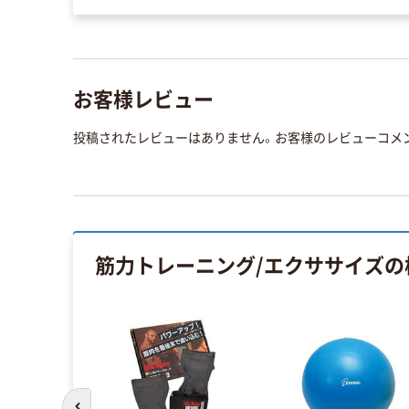
お客様レビュー
投稿されたレビューはありません。お客様のレビューコメ
筋力トレーニング/エクササイズ
の