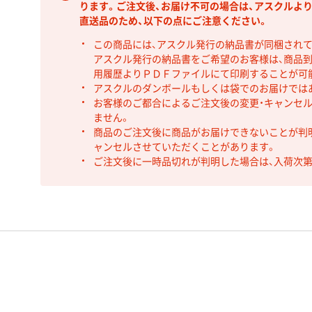
ります。ご注文後、お届け不可の場合は、アスクルよ
直送品のため、以下の点にご注意ください。
この商品には、アスクル発行の納品書が同梱され
アスクル発行の納品書をご希望のお客様は、商品到
用履歴よりＰＤＦファイルにて印刷することが可
アスクルのダンボールもしくは袋でのお届けでは
お客様のご都合によるご注文後の変更・キャンセル
ません。
商品のご注文後に商品がお届けできないことが判
ャンセルさせていただくことがあります。
ご注文後に一時品切れが判明した場合は、入荷次