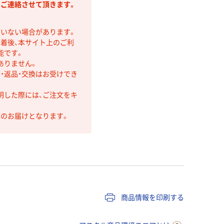
りご連絡させて頂きます。
ていない場合があります。
着後、本サイト上のご利
能です。
ありません。
・返品・交換はお受けでき
明した際には、ご注文をキ
第のお届けとなります。
商品情報を印刷する