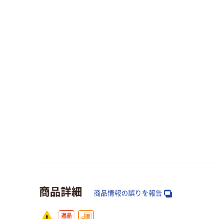
商品詳細
商品情報の誤りを報告