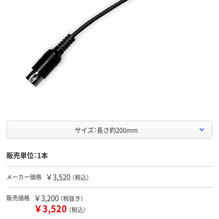
サイズ：長さ約200mm
販売単位：1本
￥3,520
メーカー価格
（税込）
￥3,200
販売価格
（税抜き）
￥3,520
（税込）