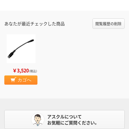
あなたが最近チェックした商品
閲覧履歴の削除
￥3,520
（税込）
カゴへ
アスクルについて
お気軽にご質問ください。