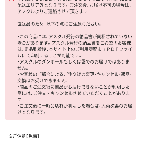
配送エリア外となります。ご注文後、お届け不可の場合は、
アスクルよりご連絡させて頂きます。
直送品のため、以下の点にご注意ください。
・この商品には、アスクル発行の納品書が同梱されていない
場合があります。アスクル発行の納品書をご希望のお客様
は、商品到着後、本サイト上のご利用履歴よりＰＤＦファイ
ルにて印刷することが可能です。
・アスクルのダンボールもしくは袋でのお届けではありま
せん。
・お客様のご都合によるご注文後の変更・キャンセル・返品・
交換はお受けできません。
・商品のご注文後に商品がお届けできないことが判明した
際には、ご注文をキャンセルさせていただくことがありま
す。
・ご注文後に一時品切れが判明した場合は、入荷次第のお届
けとなります。
※ご注意【免責】