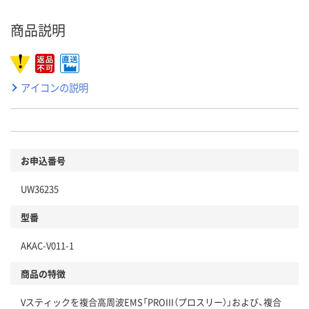
商品説明
アイコンの説明
お申込番号
UW36235
型番
AKAC-V011-1
商品の特徴
Vスティックを複合高周波EMS「PROIII（プロスリー）」および、複合