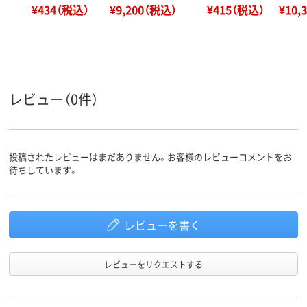
¥434（税込）
¥9,200（税込）
¥415（税込）
¥10,
レビュー（0件）
投稿されたレビューはまだありません。お客様のレビューコメントをお
待ちしています。
レビューを書く
レビューをリクエストする