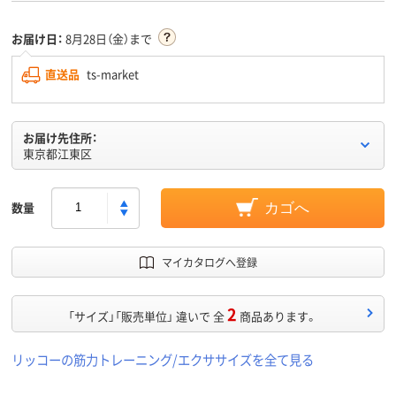
お届け日：
8月28日（金）まで
直送品
ts-market
お届け先住所：
東京都江東区
数量
カゴへ
マイカタログへ登録
2
「サイズ」「販売単位」 違いで 全
商品あります。
リッコーの筋力トレーニング/エクササイズを全て見る