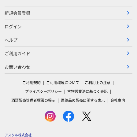
新規会員登録
ログイン
ヘルプ
ご利用ガイド
お問い合わせ
ご利用規約
ご利用環境について
ご利用上の注意
プライバシーポリシー
古物営業法に基づく表記
酒類販売管理者標識の掲示
医薬品の販売に関する表示
会社案内
アスクル株式会社