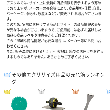
アスクルでは、サイト上に最新の商品情報を表示するよう努め
ておりますが、メーカーの都合等により、商品規格・仕様（容量、
パッケージ、原材料、原産国など）が変更される場合がございま
す。
このため、実際にお届けする商品とサイト上の商品情報の表記
が異なる場合がございますので、ご使用前には必ずお届けした
商品の商品ラベルや注意書きをご確認ください。
さらに詳細な商品情報が必要な場合は、メーカー等にお問い合
わせください。
また、販売単位における「セット」表記は、箱でのお届けをお約束
するものではありません。あらかじめご了承ください。
その他エクササイズ用品の売れ筋ランキン
グ