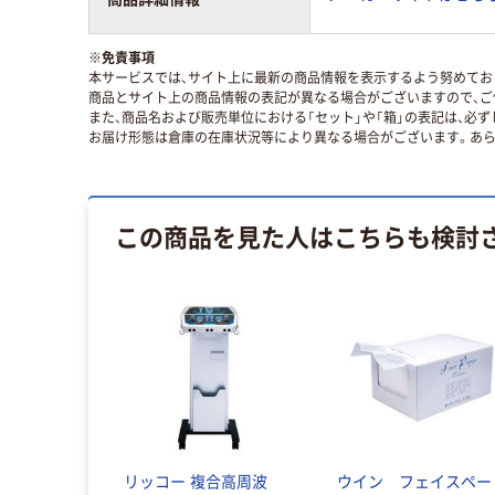
※
免責事項
本サービスでは、サイト上に最新の商品情報を表示するよう努めており
商品とサイト上の商品情報の表記が異なる場合がございますので、ご
また、商品名および販売単位における「セット」や「箱」の表記は、必
お届け形態は倉庫の在庫状況等により異なる場合がございます。あら
この商品を見た人はこちらも検討
リッコー 複合高周波
ウイン フェイスペー