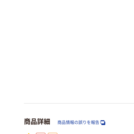
商品詳細
商品情報の誤りを報告