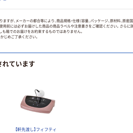
ますが、メーカーの都合等により、商品規格・仕様（容量、パッケージ、原材料、原産
使用前には必ずお届けした商品の商品ラベルや注意書きをご確認ください。さらに詳
ずしも箱でのお届けをお約束するものではありません。
かじめご了承ください。
されています
【軒先渡し】フィフティ