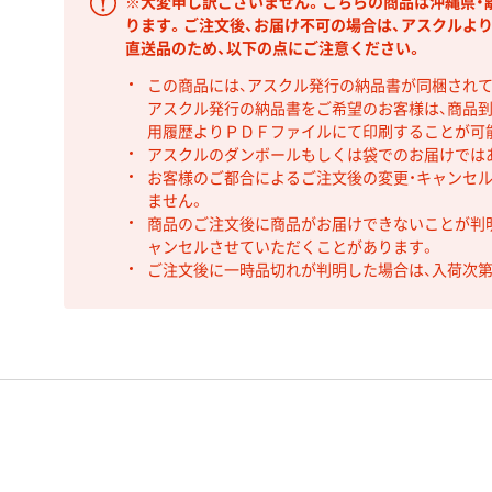
※大変申し訳ございません。こちらの商品は沖縄県・
ります。ご注文後、お届け不可の場合は、アスクルよ
直送品のため、以下の点にご注意ください。
この商品には、アスクル発行の納品書が同梱され
アスクル発行の納品書をご希望のお客様は、商品到
用履歴よりＰＤＦファイルにて印刷することが可
アスクルのダンボールもしくは袋でのお届けでは
お客様のご都合によるご注文後の変更・キャンセル
ません。
商品のご注文後に商品がお届けできないことが判
ャンセルさせていただくことがあります。
ご注文後に一時品切れが判明した場合は、入荷次