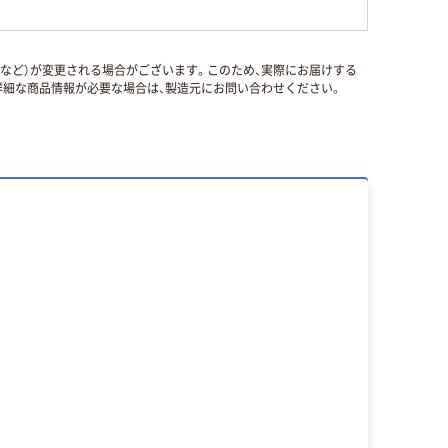
国など）が変更される場合がございます。このため、実際にお届けする
細な商品情報が必要な場合は、製造元にお問い合わせください。