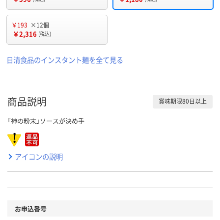
￥193
×12個
￥2,316
(税込)
日清食品のインスタント麺を全て見る
商品説明
賞味期限80日以上
「神の粉末」ソースが決め手
アイコンの説明
お申込番号