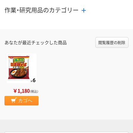
作業・研究用品のカテゴリー
あなたが最近チェックした商品
閲覧履歴の削除
￥1,180
（税込）
カゴへ