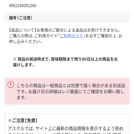
4902105001240
備考（ご注意）
【返品について】お客様のご都合による返品はお受けできません。
ご購入の際は、ご利用ガイド「
ご利用ガイド
」を必ずご確認の上、お
申し込みください。
※ 商品の発送時点で、賞味期限まで残り80日以上の商品をお
届けします。
こちらの商品は一般商品とは別便で届く場合がある別送品
です。お届け日の詳細はレジ画面にてご確認をお願い致し
ます。
※ご注意【免責】
アスクルでは、サイト上に最新の商品情報を表示するよう努め