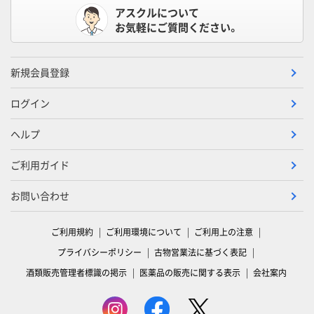
アスクルについて
お気軽にご質問ください。
新規会員登録
ログイン
ヘルプ
ご利用ガイド
お問い合わせ
ご利用規約
ご利用環境について
ご利用上の注意
プライバシーポリシー
古物営業法に基づく表記
酒類販売管理者標識の掲示
医薬品の販売に関する表示
会社案内