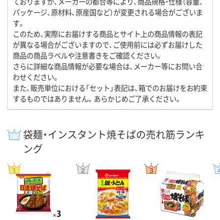
ておりますが、メーカーの都合等により、商品規格・仕様（容量、
パッケージ、原材料、原産国など）が変更される場合がございま
す。
このため、実際にお届けする商品とサイト上の商品情報の表記
が異なる場合がございますので、ご使用前には必ずお届けした
商品の商品ラベルや注意書きをご確認ください。
さらに詳細な商品情報が必要な場合は、メーカー等にお問い合
わせください。
また、販売単位における「セット」表記は、箱でのお届けをお約束
するものではありません。あらかじめご了承ください。
袋麺・インスタント焼そばの売れ筋ランキ
ング