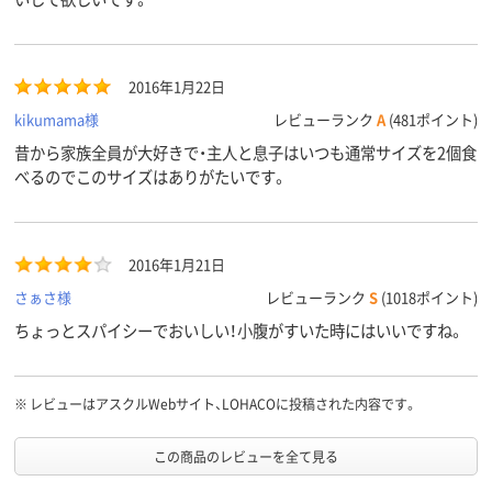
2016年1月22日
kikumama様
レビューランク
A
(481ポイント)
昔から家族全員が大好きで・主人と息子はいつも通常サイズを2個食
べるのでこのサイズはありがたいです。
2016年1月21日
さぁさ様
レビューランク
S
(1018ポイント)
ちょっとスパイシーでおいしい！小腹がすいた時にはいいですね。
※
レビューはアスクルWebサイト、LOHACOに投稿された内容です。
この商品のレビューを全て見る