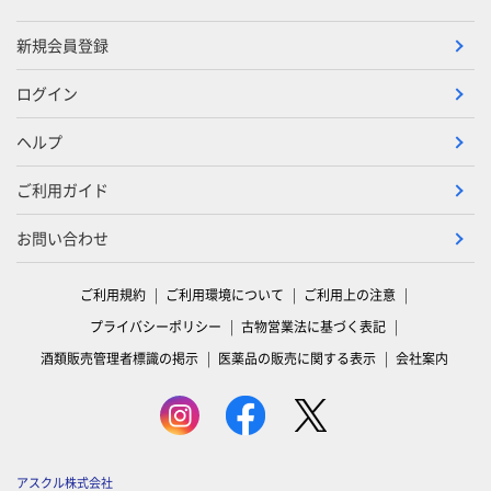
新規会員登録
ログイン
ヘルプ
ご利用ガイド
お問い合わせ
ご利用規約
ご利用環境について
ご利用上の注意
プライバシーポリシー
古物営業法に基づく表記
酒類販売管理者標識の掲示
医薬品の販売に関する表示
会社案内
アスクル株式会社