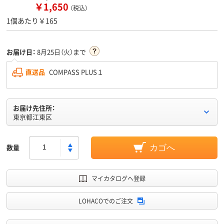
￥1,650
（税込）
1個あたり￥165
お届け日：
8月25日（火）まで
直送品
COMPASS PLUS１
お届け先住所：
東京都江東区
数量
カゴへ
マイカタログへ登録
LOHACOでのご注文