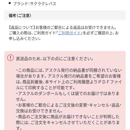
ブランド：サクラクレパス
備考（ご注意）
【返品について】お客様のご都合による返品はお受けできません。
ご購入の際は、ご利用ガイド「
ご利用ガイド
」を必ずご確認の上、お
申し込みください。
直送品のため、以下の点にご注意ください。
・この商品には、アスクル発行の納品書が同梱されていない
場合があります。アスクル発行の納品書をご希望のお客様
は、商品到着後、本サイト上のご利用履歴よりＰＤＦファイ
ルにて印刷することが可能です。
・アスクルのダンボールもしくは袋でのお届けではありま
せん。
・お客様のご都合によるご注文後の変更・キャンセル・返品・
交換はお受けできません。
・商品のご注文後に商品がお届けできないことが判明した
際には、ご注文をキャンセルさせていただくことがありま
す。