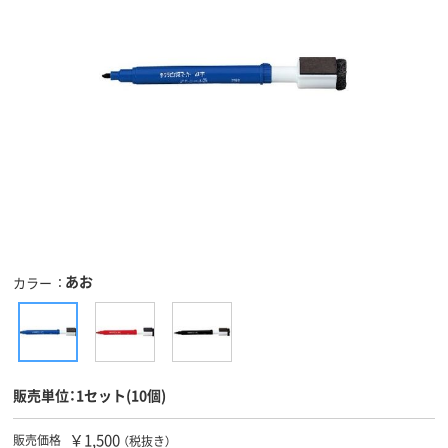
あお
カラー
販売単位：1セット(10個)
￥1,500
販売価格
（税抜き）