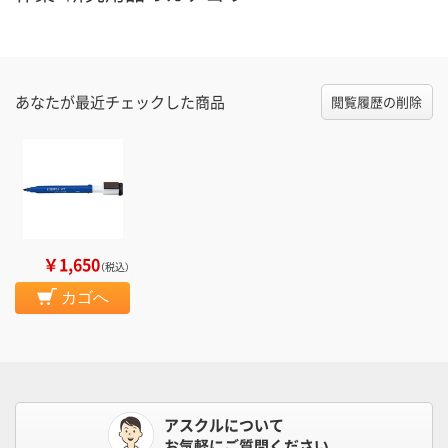
あなたが最近チェックした商品
閲覧履歴の削除
￥1,650
（税込）
カゴへ
アスクルについて
お気軽にご質問ください。