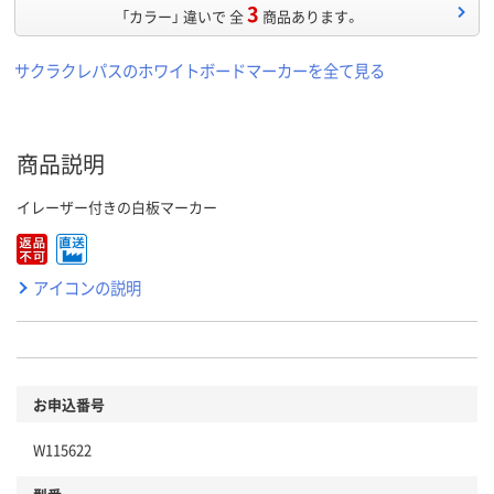
3
「カラー」 違いで 全
商品あります。
サクラクレパスのホワイトボードマーカーを全て見る
商品説明
イレーザー付きの白板マーカー
アイコンの説明
お申込番号
W115622