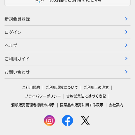
新規会員登録
ログイン
ヘルプ
ご利用ガイド
お問い合わせ
ご利用規約
ご利用環境について
ご利用上の注意
プライバシーポリシー
古物営業法に基づく表記
酒類販売管理者標識の掲示
医薬品の販売に関する表示
会社案内