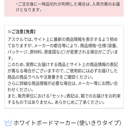
・ご注文後に一時品切れが判明した場合は、入荷次第のお届
けとなります。
※ご注意【免責】
アスクルでは、サイト上に最新の商品情報を表示するよう努め
ておりますが、メーカーの都合等により、商品規格・仕様（容量、
パッケージ、原材料、原産国など）が変更される場合がございま
す。
このため、実際にお届けする商品とサイト上の商品情報の表記
が異なる場合がございますので、ご使用前には必ずお届けした
商品の商品ラベルや注意書きをご確認ください。
さらに詳細な商品情報が必要な場合は、メーカー等にお問い合
わせください。
また、販売単位における「セット」表記は、箱でのお届けをお約束
するものではありません。あらかじめご了承ください。
ホワイトボードマーカー（使いきりタイプ）