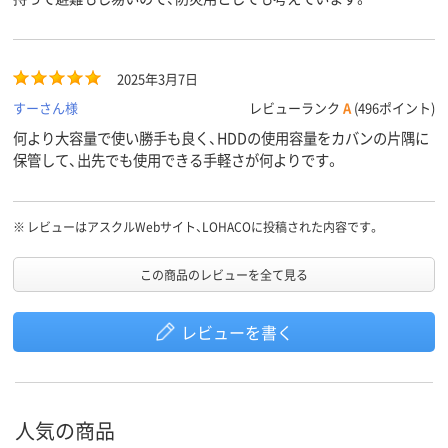
2025年3月7日
すーさん様
レビューランク
A
(496ポイント)
何より大容量で使い勝手も良く、HDDの使用容量をカバンの片隅に
保管して、出先でも使用できる手軽さが何よりです。
※
レビューはアスクルWebサイト、LOHACOに投稿された内容です。
この商品のレビューを全て見る
レビューを書く
人気の商品