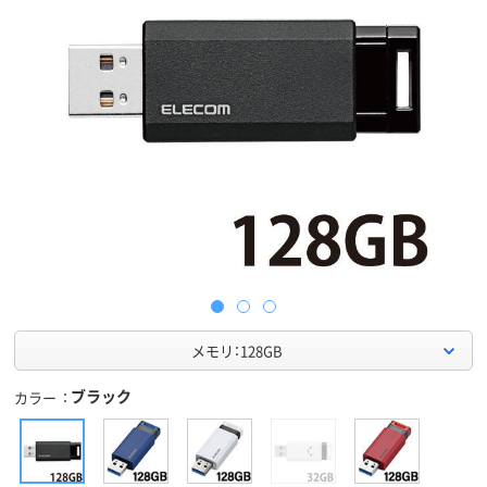
メモリ：128GB
ブラック
カラー