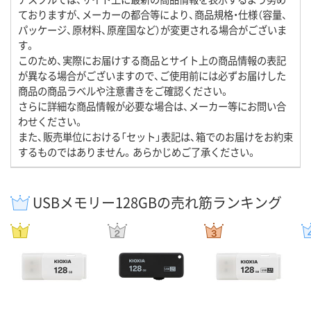
ておりますが、メーカーの都合等により、商品規格・仕様（容量、
パッケージ、原材料、原産国など）が変更される場合がございま
す。
このため、実際にお届けする商品とサイト上の商品情報の表記
が異なる場合がございますので、ご使用前には必ずお届けした
商品の商品ラベルや注意書きをご確認ください。
さらに詳細な商品情報が必要な場合は、メーカー等にお問い合
わせください。
また、販売単位における「セット」表記は、箱でのお届けをお約束
するものではありません。あらかじめご了承ください。
USBメモリー128GBの売れ筋ランキング