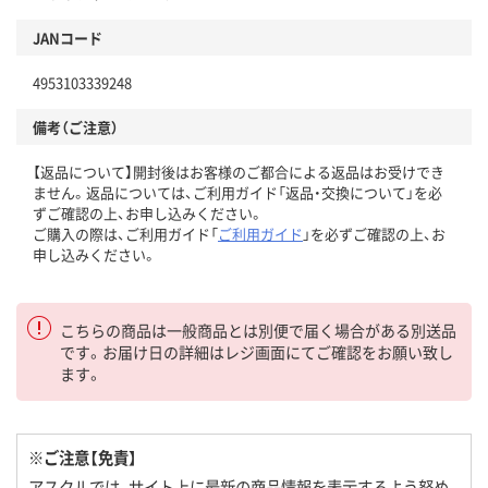
JANコード
4953103339248
備考（ご注意）
【返品について】開封後はお客様のご都合による返品はお受けでき
ません。返品については、ご利用ガイド「返品・交換について」を必
ずご確認の上、お申し込みください。
ご購入の際は、ご利用ガイド「
ご利用ガイド
」を必ずご確認の上、お
申し込みください。
こちらの商品は一般商品とは別便で届く場合がある別送品
です。お届け日の詳細はレジ画面にてご確認をお願い致し
ます。
※ご注意【免責】
アスクルでは、サイト上に最新の商品情報を表示するよう努め