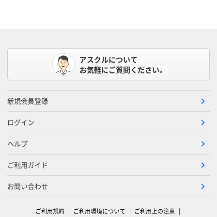
アスクルについて
お気軽にご質問ください。
新規会員登録
ログイン
ヘルプ
ご利用ガイド
お問い合わせ
ご利用規約
ご利用環境について
ご利用上の注意