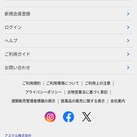
新規会員登録
ログイン
ヘルプ
ご利用ガイド
お問い合わせ
ご利用規約
ご利用環境について
ご利用上の注意
プライバシーポリシー
古物営業法に基づく表記
酒類販売管理者標識の掲示
医薬品の販売に関する表示
会社案内
アスクル株式会社