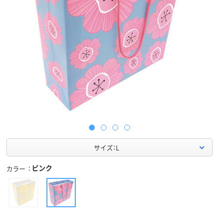
サイズ：L
ピンク
カラー