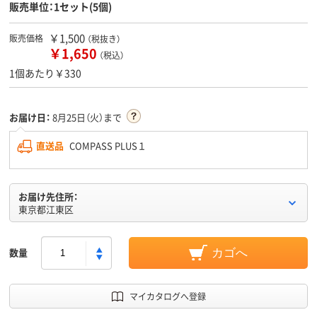
販売単位：1セット(5個)
￥1,500
販売価格
（税抜き）
￥1,650
（税込）
1個あたり￥330
お届け日：
8月25日（火）まで
直送品
COMPASS PLUS１
お届け先住所：
東京都江東区
数量
カゴへ
マイカタログへ登録