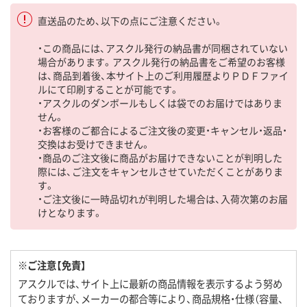
直送品のため、以下の点にご注意ください。
・この商品には、アスクル発行の納品書が同梱されていない
場合があります。アスクル発行の納品書をご希望のお客様
は、商品到着後、本サイト上のご利用履歴よりＰＤＦファイ
ルにて印刷することが可能です。
・アスクルのダンボールもしくは袋でのお届けではありま
せん。
・お客様のご都合によるご注文後の変更・キャンセル・返品・
交換はお受けできません。
・商品のご注文後に商品がお届けできないことが判明した
際には、ご注文をキャンセルさせていただくことがありま
す。
・ご注文後に一時品切れが判明した場合は、入荷次第のお届
けとなります。
※ご注意【免責】
アスクルでは、サイト上に最新の商品情報を表示するよう努め
ておりますが、メーカーの都合等により、商品規格・仕様（容量、