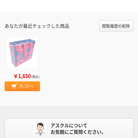
あなたが最近チェックした商品
閲覧履歴の削除
￥1,650
（税込）
カゴへ
アスクルについて
お気軽にご質問ください。