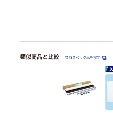
類似商品と比較
類似スペック品を探す