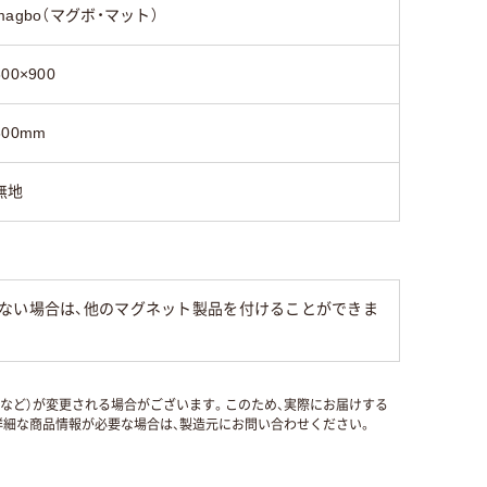
magbo（マグボ・マット）
600×900
600mm
無地
ない場合は、他のマグネット製品を付けることができま
国など）が変更される場合がございます。このため、実際にお届けする
細な商品情報が必要な場合は、製造元にお問い合わせください。