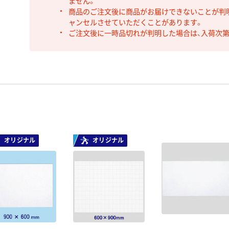
ません。
商品のご注文後に商品がお届けできないことが判
ャンセルさせていただくことがあります。
ご注文後に一時品切れが判明した場合は、入荷次
オリジナル
オリジナル