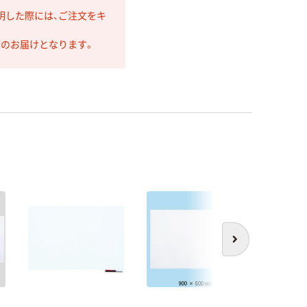
明した際には、ご注文をキ
第のお届けとなります。
次へ