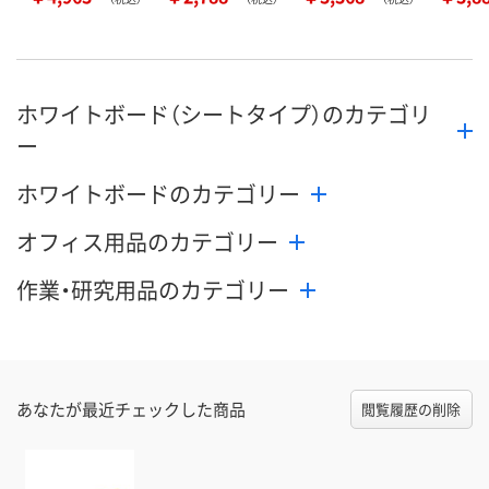
ホワイトボード（シートタイプ）のカテゴリ
ー
ホワイトボードのカテゴリー
オフィス用品のカテゴリー
作業・研究用品のカテゴリー
あなたが最近チェックした商品
閲覧履歴の削除