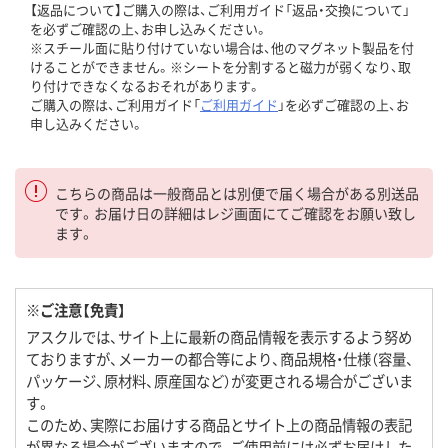
【返品について】ご購入の際は、ご利用ガイド「返品・交換について」
を必ずご確認の上、お申し込みください。
※スチール面に貼り付けていない場合は、他のマグネット製品を付
けることができません。※シートを分割すると磁力が弱くなり、取
り付けできなくなるおそれがあります。
ご購入の際は、ご利用ガイド「
ご利用ガイド
」を必ずご確認の上、お
申し込みください。
こちらの商品は一般商品とは別便で届く場合がある別送品
です。お届け日の詳細はレジ画面にてご確認をお願い致し
ます。
※ご注意【免責】
アスクルでは、サイト上に最新の商品情報を表示するよう努め
ておりますが、メーカーの都合等により、商品規格・仕様（容量、
パッケージ、原材料、原産国など）が変更される場合がございま
す。
このため、実際にお届けする商品とサイト上の商品情報の表記
が異なる場合がございますので、ご使用前には必ずお届けした