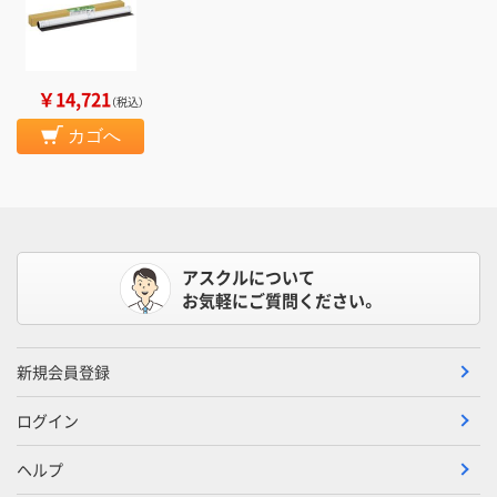
￥14,721
（税込）
カゴへ
アスクルについて
お気軽にご質問ください。
新規会員登録
ログイン
ヘルプ