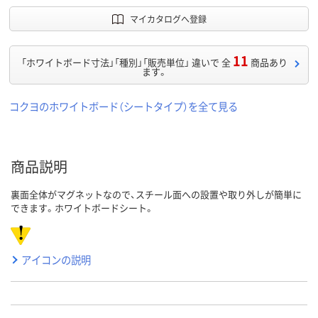
マイカタログへ登録
11
「ホワイトボード寸法」「種別」「販売単位」 違いで 全
商品あり
ます。
コクヨのホワイトボード（シートタイプ）を全て見る
商品説明
裏面全体がマグネットなので、スチール面への設置や取り外しが簡単に
できます。ホワイトボードシート。
アイコンの説明