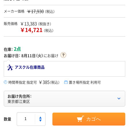
￥17,930
メーカー価格
（税込）
￥13,383
販売価格
（税抜き）
￥14,721
（税込）
2点
在庫：
お届け日：
8月11日（火）
にお届け
アスクル在庫商品
￥385
時間帯指定 指定可
（税込）
置き場所指定 利用可
お届け先住所：
東京都江東区
数量
カゴへ