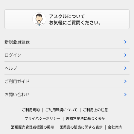
アスクルについて
お気軽にご質問ください。
新規会員登録
ログイン
ヘルプ
ご利用ガイド
お問い合わせ
ご利用規約
ご利用環境について
ご利用上の注意
プライバシーポリシー
古物営業法に基づく表記
酒類販売管理者標識の掲示
医薬品の販売に関する表示
会社案内