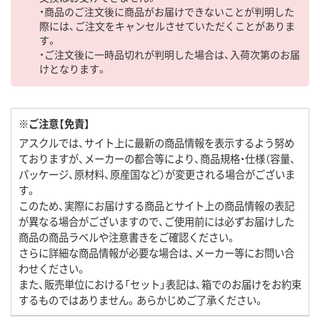
・商品のご注文後に商品がお届けできないことが判明した
際には、ご注文をキャンセルさせていただくことがありま
す。
・ご注文後に一時品切れが判明した場合は、入荷次第のお届
けとなります。
※ご注意【免責】
アスクルでは、サイト上に最新の商品情報を表示するよう努め
ておりますが、メーカーの都合等により、商品規格・仕様（容量、
パッケージ、原材料、原産国など）が変更される場合がございま
す。
このため、実際にお届けする商品とサイト上の商品情報の表記
が異なる場合がございますので、ご使用前には必ずお届けした
商品の商品ラベルや注意書きをご確認ください。
さらに詳細な商品情報が必要な場合は、メーカー等にお問い合
わせください。
また、販売単位における「セット」表記は、箱でのお届けをお約束
するものではありません。あらかじめご了承ください。