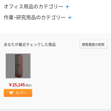
オフィス用品のカテゴリー
作業・研究用品のカテゴリー
あなたが最近チェックした商品
閲覧履歴の削除
￥25,145
（税込）
カゴへ