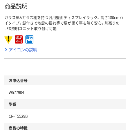
商品説明
ガラス扉&ガラス棚を持つ汎用壁面ディスプレイラック。高さ180cmハ
イタイプ。鍵付きで地震の揺れ等で扉が開く事も無く安心。別売りの
LED照明ユニット取り付け可能
アイコンの説明
お申込番号
W577904
型番
CR-T5529B
商品の特徴