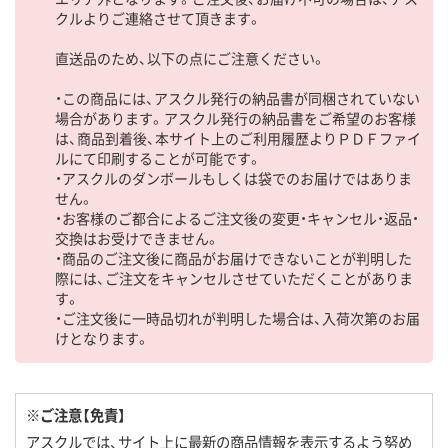
クルよりご連絡させて頂きます。
直送品のため、以下の点にご注意ください。
・この商品には、アスクル発行の納品書が同梱されていない
場合があります。アスクル発行の納品書をご希望のお客様
は、商品到着後、本サイト上のご利用履歴よりＰＤＦファイ
ルにて印刷することが可能です。
・アスクルのダンボールもしくは袋でのお届けではありま
せん。
・お客様のご都合によるご注文後の変更・キャンセル・返品・
交換はお受けできません。
・商品のご注文後に商品がお届けできないことが判明した
際には、ご注文をキャンセルさせていただくことがありま
す。
・ご注文後に一時品切れが判明した場合は、入荷次第のお届
けとなります。
※ご注意【免責】
アスクルでは、サイト上に最新の商品情報を表示するよう努め