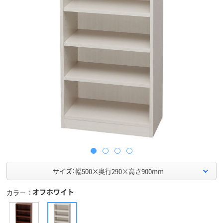
サイズ：幅500×奥行290×高さ900mm
オフホワイト
カラー