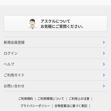
アスクルについて
お気軽にご質問ください。
新規会員登録
ログイン
ヘルプ
ご利用ガイド
お問い合わせ
ご利用規約
ご利用環境について
ご利用上の注意
プライバシーポリシー
古物営業法に基づく表記