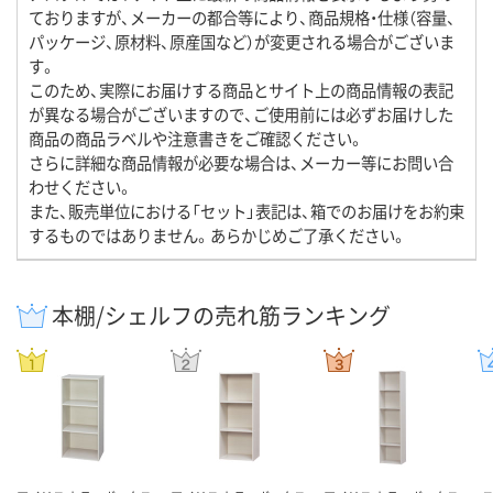
ておりますが、メーカーの都合等により、商品規格・仕様（容量、
パッケージ、原材料、原産国など）が変更される場合がございま
す。
このため、実際にお届けする商品とサイト上の商品情報の表記
が異なる場合がございますので、ご使用前には必ずお届けした
商品の商品ラベルや注意書きをご確認ください。
さらに詳細な商品情報が必要な場合は、メーカー等にお問い合
わせください。
また、販売単位における「セット」表記は、箱でのお届けをお約束
するものではありません。あらかじめご了承ください。
本棚/シェルフの売れ筋ランキング