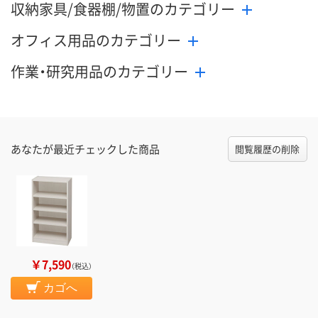
収納家具/食器棚/物置のカテゴリー
オフィス用品のカテゴリー
作業・研究用品のカテゴリー
あなたが最近チェックした商品
閲覧履歴の削除
￥7,590
（税込）
カゴへ