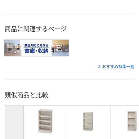
商品に関連するページ
おすすめ特集一覧
類似商品と比較