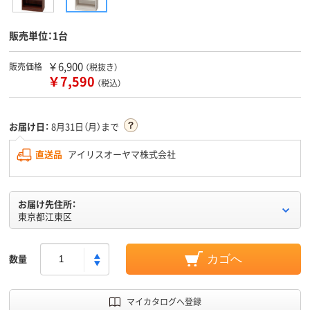
販売単位：1台
￥6,900
販売価格
（税抜き）
￥7,590
（税込）
お届け日：
8月31日（月）まで
直送品
アイリスオーヤマ株式会社
お届け先住所：
東京都江東区
数量
カゴへ
マイカタログへ登録