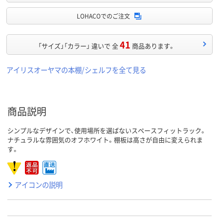
LOHACOでのご注文
41
「サイズ」「カラー」 違いで 全
商品あります。
アイリスオーヤマの本棚/シェルフを全て見る
商品説明
シンプルなデザインで、使用場所を選ばないスペースフィットラック。
ナチュラルな雰囲気のオフホワイト。棚板は高さが自由に変えられま
す。
アイコンの説明