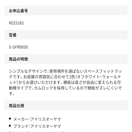
お申込番号
N221181
型番
S-SFR9050
商品の特徴
シンプルなデザインで、使用場所を選ばないスペースフィットラッ
クです。お部屋の雰囲気に合わせて2色（オフホワイト・ウォールナ
ット）からお選びいただけます。棚板は高さが自由に変えられる可
動棚タイプで、カムロックを採用しているので棚板がズレにくいで
す。
商品仕様
メーカー：アイリスオーヤマ
ブランド：アイリスオーヤマ