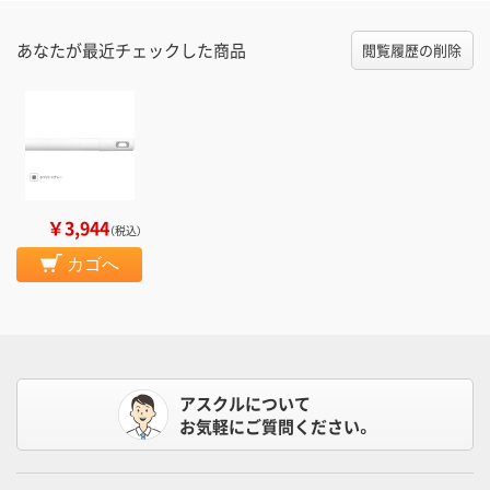
あなたが最近チェックした商品
閲覧履歴の削除
￥3,944
（税込）
カゴへ
アスクルについて
お気軽にご質問ください。