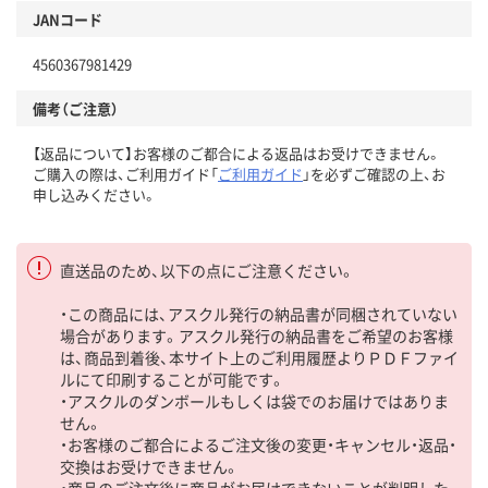
JANコード
4560367981429
備考（ご注意）
【返品について】お客様のご都合による返品はお受けできません。
ご購入の際は、ご利用ガイド「
ご利用ガイド
」を必ずご確認の上、お
申し込みください。
直送品のため、以下の点にご注意ください。
・この商品には、アスクル発行の納品書が同梱されていない
場合があります。アスクル発行の納品書をご希望のお客様
は、商品到着後、本サイト上のご利用履歴よりＰＤＦファイ
ルにて印刷することが可能です。
・アスクルのダンボールもしくは袋でのお届けではありま
せん。
・お客様のご都合によるご注文後の変更・キャンセル・返品・
交換はお受けできません。