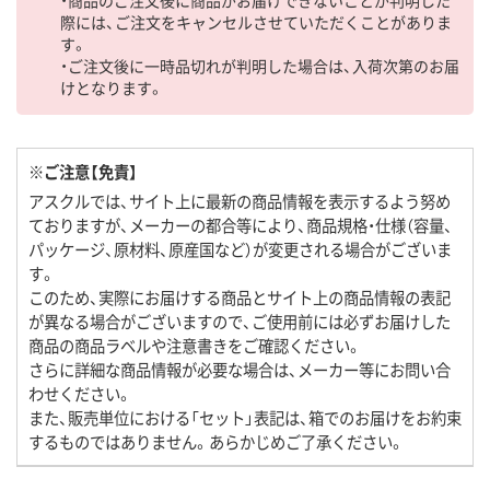
・商品のご注文後に商品がお届けできないことが判明した
際には、ご注文をキャンセルさせていただくことがありま
す。
・ご注文後に一時品切れが判明した場合は、入荷次第のお届
けとなります。
※ご注意【免責】
アスクルでは、サイト上に最新の商品情報を表示するよう努め
ておりますが、メーカーの都合等により、商品規格・仕様（容量、
パッケージ、原材料、原産国など）が変更される場合がございま
す。
このため、実際にお届けする商品とサイト上の商品情報の表記
が異なる場合がございますので、ご使用前には必ずお届けした
商品の商品ラベルや注意書きをご確認ください。
さらに詳細な商品情報が必要な場合は、メーカー等にお問い合
わせください。
また、販売単位における「セット」表記は、箱でのお届けをお約束
するものではありません。あらかじめご了承ください。