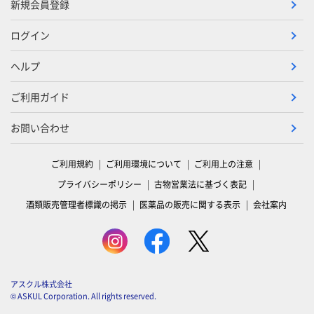
新規会員登録
ログイン
ヘルプ
ご利用ガイド
お問い合わせ
ご利用規約
ご利用環境について
ご利用上の注意
プライバシーポリシー
古物営業法に基づく表記
酒類販売管理者標識の掲示
医薬品の販売に関する表示
会社案内
アスクル株式会社
© ASKUL Corporation. All rights reserved.