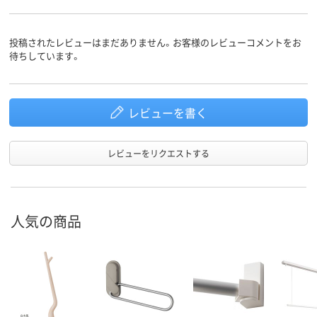
投稿されたレビューはまだありません。お客様のレビューコメントをお
待ちしています。
レビューを書く
レビューをリクエストする
人気の商品