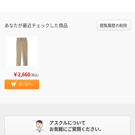
あなたが最近チェックした商品
閲覧履歴の削除
￥2,660
（税込）
カゴへ
アスクルについて
お気軽にご質問ください。