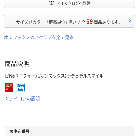
マイカタログへ登録
69
「サイズ」「カラー」「販売単位」 違いで 全
商品あります。
ボンマックスのスクラブを全て見る
商品説明
【介護ユニフォーム/ボンマックス】ナチュラルスマイル
アイコンの説明
お申込番号