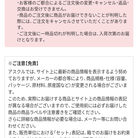
・お客様のご都合によるご注文後の変更・キャンセル・返品・
交換はお受けできません。
・商品のご注文後に商品がお届けできないことが判明した
際には、ご注文をキャンセルさせていただくことがありま
す。
・ご注文後に一時品切れが判明した場合は、入荷次第のお届
けとなります。
※ご注意【免責】
アスクルでは、サイト上に最新の商品情報を表示するよう努め
ておりますが、メーカーの都合等により、商品規格・仕様（容量、
パッケージ、原材料、原産国など）が変更される場合がございま
す。
このため、実際にお届けする商品とサイト上の商品情報の表記
が異なる場合がございますので、ご使用前には必ずお届けした
商品の商品ラベルや注意書きをご確認ください。
さらに詳細な商品情報が必要な場合は、メーカー等にお問い合
わせください。
また、販売単位における「セット」表記は、箱でのお届けをお約束