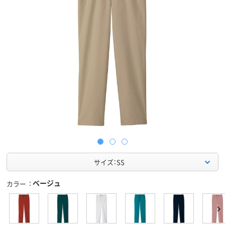
サイズ：SS
ベージュ
カラー