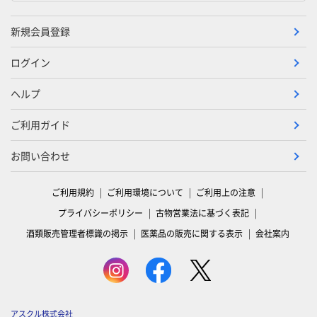
新規会員登録
ログイン
ヘルプ
ご利用ガイド
お問い合わせ
ご利用規約
ご利用環境について
ご利用上の注意
プライバシーポリシー
古物営業法に基づく表記
酒類販売管理者標識の掲示
医薬品の販売に関する表示
会社案内
アスクル株式会社