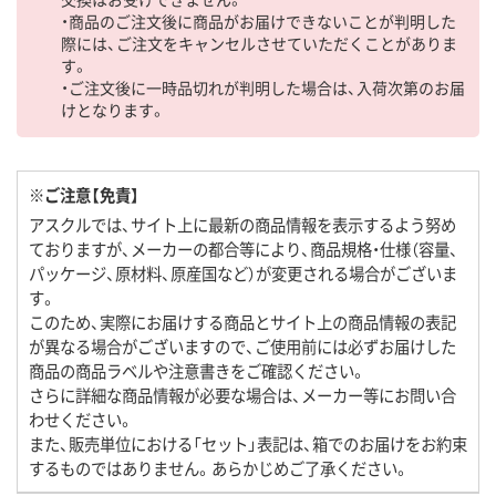
・商品のご注文後に商品がお届けできないことが判明した
際には、ご注文をキャンセルさせていただくことがありま
す。
・ご注文後に一時品切れが判明した場合は、入荷次第のお届
けとなります。
※ご注意【免責】
アスクルでは、サイト上に最新の商品情報を表示するよう努め
ておりますが、メーカーの都合等により、商品規格・仕様（容量、
パッケージ、原材料、原産国など）が変更される場合がございま
す。
このため、実際にお届けする商品とサイト上の商品情報の表記
が異なる場合がございますので、ご使用前には必ずお届けした
商品の商品ラベルや注意書きをご確認ください。
さらに詳細な商品情報が必要な場合は、メーカー等にお問い合
わせください。
また、販売単位における「セット」表記は、箱でのお届けをお約束
するものではありません。あらかじめご了承ください。