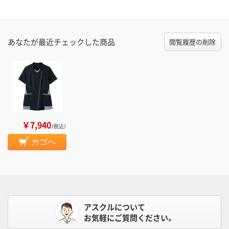
あなたが最近チェックした商品
閲覧履歴の削除
￥7,940
（税込）
カゴへ
アスクルについて
お気軽にご質問ください。