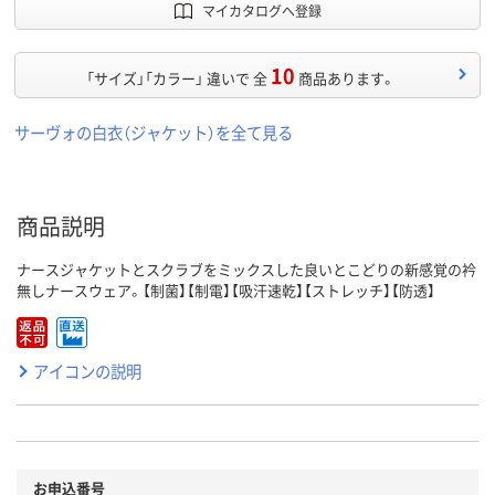
マイカタログへ登録
10
「サイズ」「カラー」 違いで 全
商品あります。
サーヴォの白衣（ジャケット）を全て見る
商品説明
ナースジャケットとスクラブをミックスした良いとこどりの新感覚の衿
無しナースウェア。【制菌】【制電】【吸汗速乾】【ストレッチ】【防透】
アイコンの説明
お申込番号