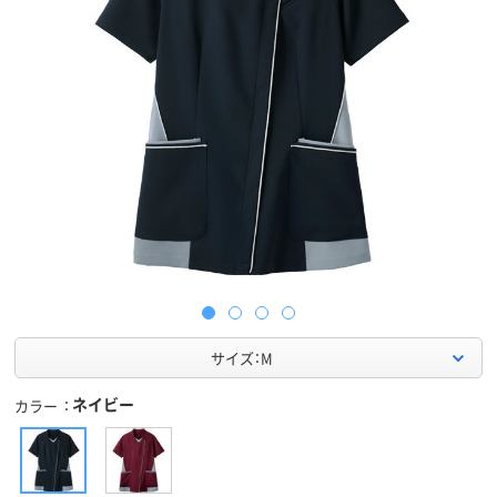
サイズ：M
ネイビー
カラー