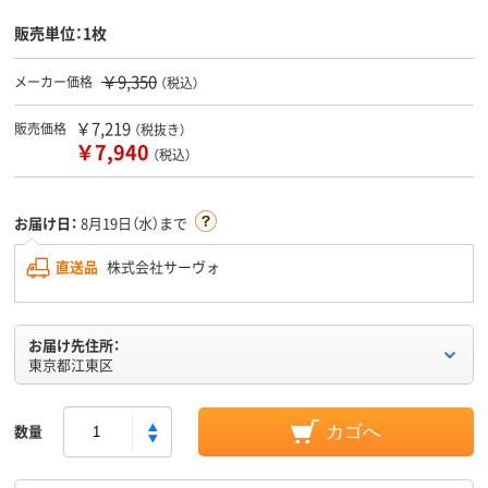
販売単位：1枚
￥9,350
メーカー価格
（税込）
￥7,219
販売価格
（税抜き）
￥7,940
（税込）
お届け日：
8月19日（水）まで
直送品
株式会社サーヴォ
お届け先住所：
東京都江東区
数量
カゴへ