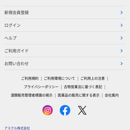
新規会員登録
ログイン
ヘルプ
ご利用ガイド
お問い合わせ
ご利用規約
ご利用環境について
ご利用上の注意
プライバシーポリシー
古物営業法に基づく表記
酒類販売管理者標識の掲示
医薬品の販売に関する表示
会社案内
アスクル株式会社