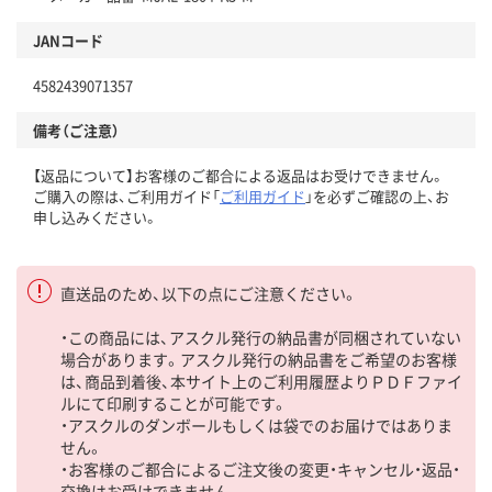
JANコード
4582439071357
備考（ご注意）
【返品について】お客様のご都合による返品はお受けできません。
ご購入の際は、ご利用ガイド「
ご利用ガイド
」を必ずご確認の上、お
申し込みください。
直送品のため、以下の点にご注意ください。
・この商品には、アスクル発行の納品書が同梱されていない
場合があります。アスクル発行の納品書をご希望のお客様
は、商品到着後、本サイト上のご利用履歴よりＰＤＦファイ
ルにて印刷することが可能です。
・アスクルのダンボールもしくは袋でのお届けではありま
せん。
・お客様のご都合によるご注文後の変更・キャンセル・返品・
交換はお受けできません。