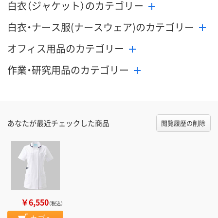
白衣（ジャケット）のカテゴリー
白衣・ナース服(ナースウェア)のカテゴリー
オフィス用品のカテゴリー
作業・研究用品のカテゴリー
あなたが最近チェックした商品
閲覧履歴の削除
￥6,550
（税込）