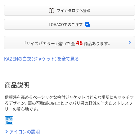
マイカタログへ登録
LOHACOでのご注文
48
「サイズ」「カラー」 違いで 全
商品あります。
KAZENの白衣（ジャケット）を全て見る
商品説明
信頼感を高めるベーシックな衿付ジャケットはどんな場所にもマッチす
るデザイン。肩の可動域の向上とツッパリ感の軽減を叶えたストレスフ
リーの着心地です。
アイコンの説明