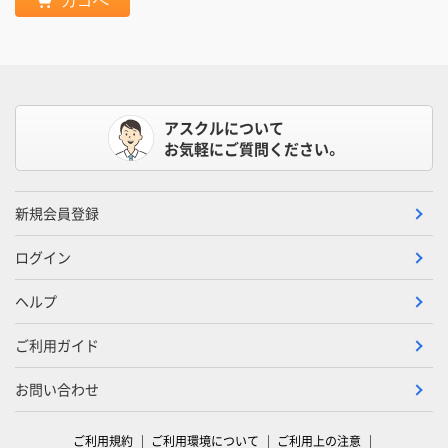
カゴへ
アスクルについて
お気軽にご質問ください。
新規会員登録
ログイン
ヘルプ
ご利用ガイド
お問い合わせ
ご利用規約
ご利用環境について
ご利用上の注意