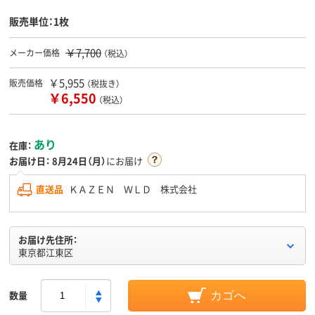
販売単位：1枚
￥7,700
メーカー価格
（税込）
￥5,955
販売価格
（税抜き）
￥6,550
（税込）
あり
在庫：
お届け日：
8月24日（月）
にお届け
直送品
ＫＡＺＥＮ ＷＬＤ 株式会社
お届け先住所：
東京都江東区
数量
カゴへ