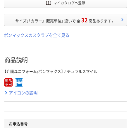
マイカタログへ登録
32
「サイズ」「カラー」「販売単位」 違いで 全
商品あります。
ボンマックスのスクラブを全て見る
商品説明
【介護ユニフォーム/ボンマックス】ナチュラルスマイル
アイコンの説明
お申込番号