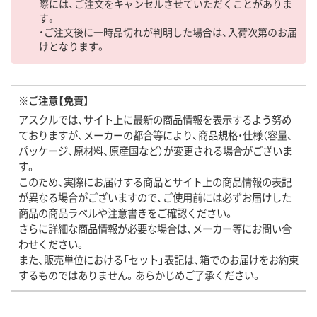
際には、ご注文をキャンセルさせていただくことがありま
す。
・ご注文後に一時品切れが判明した場合は、入荷次第のお届
けとなります。
※ご注意【免責】
アスクルでは、サイト上に最新の商品情報を表示するよう努め
ておりますが、メーカーの都合等により、商品規格・仕様（容量、
パッケージ、原材料、原産国など）が変更される場合がございま
す。
このため、実際にお届けする商品とサイト上の商品情報の表記
が異なる場合がございますので、ご使用前には必ずお届けした
商品の商品ラベルや注意書きをご確認ください。
さらに詳細な商品情報が必要な場合は、メーカー等にお問い合
わせください。
また、販売単位における「セット」表記は、箱でのお届けをお約束
するものではありません。あらかじめご了承ください。