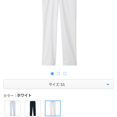
サイズ：SS
ホワイト
カラー