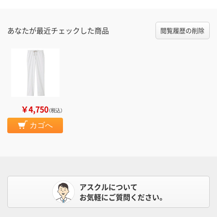
あなたが最近チェックした商品
閲覧履歴の削除
￥4,750
（税込）
カゴへ
アスクルについて
お気軽にご質問ください。