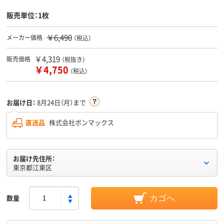
販売単位：1枚
￥6,490
メーカー価格
（税込）
￥4,319
販売価格
（税抜き）
￥4,750
（税込）
お届け日：
8月24日（月）まで
直送品
株式会社ボンマックス
お届け先住所：
東京都江東区
数量
カゴへ