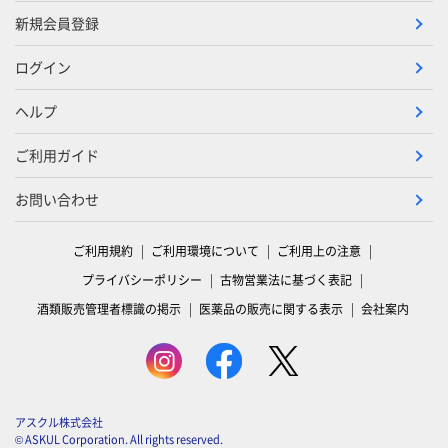
新規会員登録
ログイン
ヘルプ
ご利用ガイド
お問い合わせ
ご利用規約
ご利用環境について
ご利用上の注意
プライバシーポリシー
古物営業法に基づく表記
酒類販売管理者標識の掲示
医薬品の販売に関する表示
会社案内
アスクル株式会社
© ASKUL Corporation. All rights reserved.