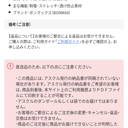
主な機能：制電・ストレッチ・透け防止素材
ブランド：ボンマックス（BONMAX）
備考（ご注意）
【返品について】お客様のご都合による返品はお受けできません。
ご購入の際は、ご利用ガイド「
ご利用ガイド
」を必ずご確認の上、お
申し込みください。
直送品のため、以下の点にご注意ください。
・この商品には、アスクル発行の納品書が同梱されていない
場合があります。アスクル発行の納品書をご希望のお客様
は、商品到着後、本サイト上のご利用履歴よりＰＤＦファイ
ルにて印刷することが可能です。
・アスクルのダンボールもしくは袋でのお届けではありま
せん。
・お客様のご都合によるご注文後の変更・キャンセル・返品・
交換はお受けできません。
・商品のご注文後に商品がお届けできないことが判明した