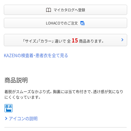
マイカタログへ登録
LOHACOでのご注文
15
「サイズ」「カラー」 違いで 全
商品あります。
KAZENの検査着・患者衣を全て見る
商品説明
着脱がスムーズなかぶり式。胸裏には当て布付きで、透け感が気になり
にくくなっています。
アイコンの説明