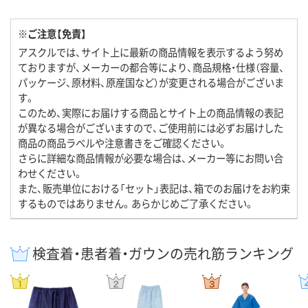
※ご注意【免責】
アスクルでは、サイト上に最新の商品情報を表示するよう努め
ておりますが、メーカーの都合等により、商品規格・仕様（容量、
パッケージ、原材料、原産国など）が変更される場合がございま
す。
このため、実際にお届けする商品とサイト上の商品情報の表記
が異なる場合がございますので、ご使用前には必ずお届けした
商品の商品ラベルや注意書きをご確認ください。
さらに詳細な商品情報が必要な場合は、メーカー等にお問い合
わせください。
また、販売単位における「セット」表記は、箱でのお届けをお約束
するものではありません。あらかじめご了承ください。
検査着・患者着・ガウンの売れ筋ランキング