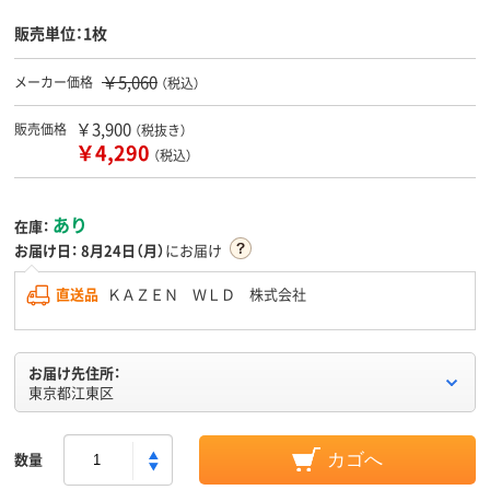
販売単位：1枚
￥5,060
メーカー価格
（税込）
￥3,900
販売価格
（税抜き）
￥4,290
（税込）
あり
在庫：
お届け日：
8月24日（月）
にお届け
直送品
ＫＡＺＥＮ ＷＬＤ 株式会社
お届け先住所：
東京都江東区
数量
カゴへ