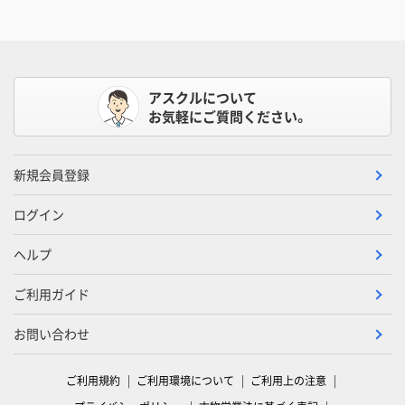
アスクルについて
お気軽にご質問ください。
新規会員登録
ログイン
ヘルプ
ご利用ガイド
お問い合わせ
ご利用規約
ご利用環境について
ご利用上の注意