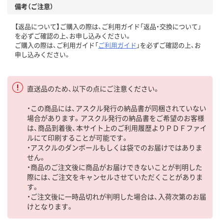
備考（ご注意）
【返品について】ご購入の際は、ご利用ガイド「返品・交換について」
を必ずご確認の上、お申し込みください。
ご購入の際は、ご利用ガイド「
ご利用ガイド
」を必ずご確認の上、お
申し込みください。
直送品のため、以下の点にご注意ください。
・この商品には、アスクル発行の納品書が同梱されていない
場合があります。アスクル発行の納品書をご希望のお客様
は、商品到着後、本サイト上のご利用履歴よりＰＤＦファイ
ルにて印刷することが可能です。
・アスクルのダンボールもしくは袋でのお届けではありま
せん。
・商品のご注文後に商品がお届けできないことが判明した
際には、ご注文をキャンセルさせていただくことがありま
す。
・ご注文後に一時品切れが判明した場合は、入荷次第のお届
けとなります。