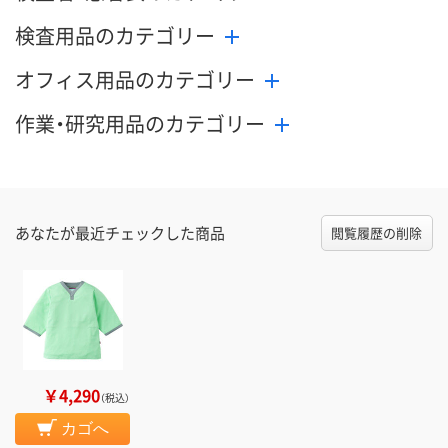
検査用品のカテゴリー
オフィス用品のカテゴリー
作業・研究用品のカテゴリー
あなたが最近チェックした商品
閲覧履歴の削除
￥4,290
（税込）
カゴへ