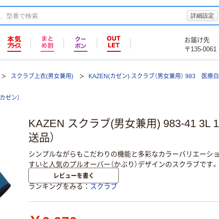
詳細設定
お届け先
〒135-0061
スクラブ上衣(男女兼用)
KAZEN(カゼン) スクラブ（男女兼用） 983 医療白
（カゼン）
KAZEN スクラブ(男女兼用) 983-41 3
送品）
シンプルながらもこだわりの機能と多彩なカラーバリエーシ
すいと人気のプルオーバー（かぶり）デザインのスクラブです。
レビューを書く
ランキングをみる
スクラブ