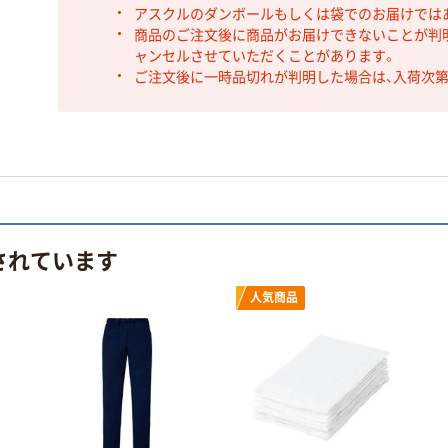
アスクルのダンボールもしくは袋でのお届けでは
商品のご注文後に商品がお届けできないことが判
ャンセルさせていただくことがあります。
ご注文後に一時品切れが判明した場合は、入荷次
されています
人気商品