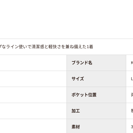
プなライン使いで清潔感と軽快さを兼ね備えた1着
ブランド名
サイズ
ポケット位置
加工
素材