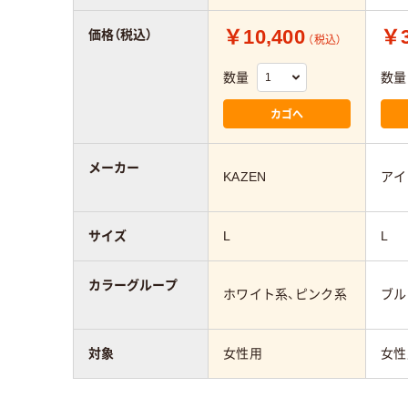
￥10,400
￥3
価格（税込）
（税込）
数量
数量
カゴへ
メーカー
KAZEN
アイ
サイズ
L
L
カラーグループ
ホワイト系、ピンク系
ブル
対象
女性用
女性