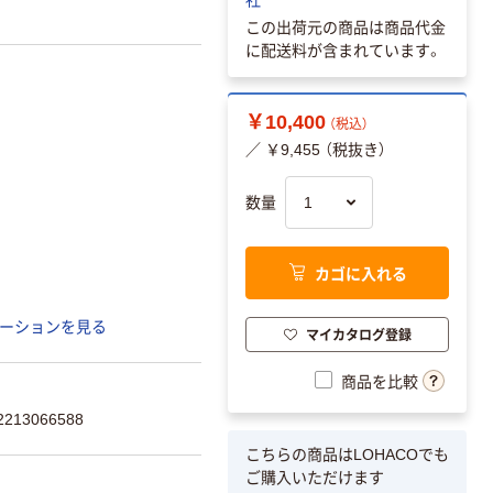
この出荷元の商品は商品代金
に配送料が含まれています。
￥10,400
（税込）
／ ￥9,455 （税抜き）
数量
カゴに入れる
ーションを見る
マイカタログ登録
商品を比較
13066588
こちらの商品はLOHACOでも
ご購入いただけます