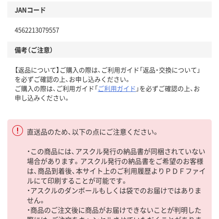
JANコード
4562213079557
備考（ご注意）
【返品について】ご購入の際は、ご利用ガイド「返品・交換について」
を必ずご確認の上、お申し込みください。
ご購入の際は、ご利用ガイド「
ご利用ガイド
」を必ずご確認の上、お
申し込みください。
直送品のため、以下の点にご注意ください。
・この商品には、アスクル発行の納品書が同梱されていない
場合があります。アスクル発行の納品書をご希望のお客様
は、商品到着後、本サイト上のご利用履歴よりＰＤＦファイ
ルにて印刷することが可能です。
・アスクルのダンボールもしくは袋でのお届けではありま
せん。
・商品のご注文後に商品がお届けできないことが判明した