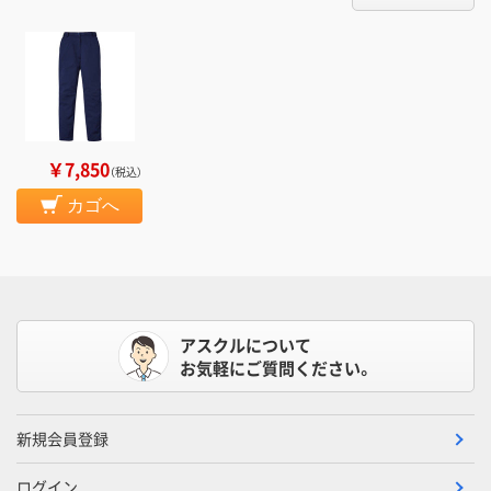
￥7,850
（税込）
カゴへ
アスクルについて
お気軽にご質問ください。
新規会員登録
ログイン