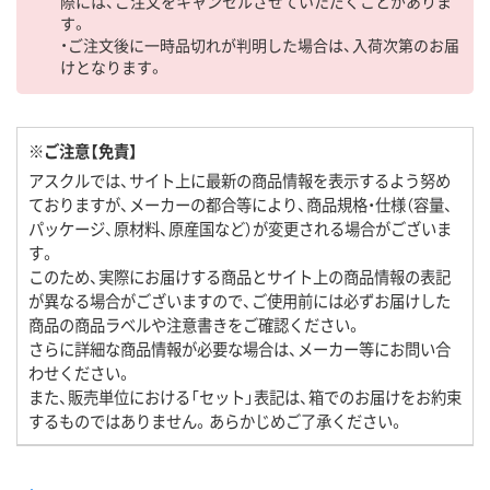
際には、ご注文をキャンセルさせていただくことがありま
す。
・ご注文後に一時品切れが判明した場合は、入荷次第のお届
けとなります。
※ご注意【免責】
アスクルでは、サイト上に最新の商品情報を表示するよう努め
ておりますが、メーカーの都合等により、商品規格・仕様（容量、
パッケージ、原材料、原産国など）が変更される場合がございま
す。
このため、実際にお届けする商品とサイト上の商品情報の表記
が異なる場合がございますので、ご使用前には必ずお届けした
商品の商品ラベルや注意書きをご確認ください。
さらに詳細な商品情報が必要な場合は、メーカー等にお問い合
わせください。
また、販売単位における「セット」表記は、箱でのお届けをお約束
するものではありません。あらかじめご了承ください。