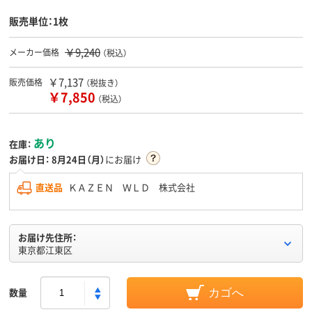
販売単位：1枚
￥9,240
メーカー価格
（税込）
￥7,137
販売価格
（税抜き）
￥7,850
（税込）
あり
在庫：
お届け日：
8月24日（月）
にお届け
直送品
ＫＡＺＥＮ ＷＬＤ 株式会社
お届け先住所：
東京都江東区
数量
カゴへ