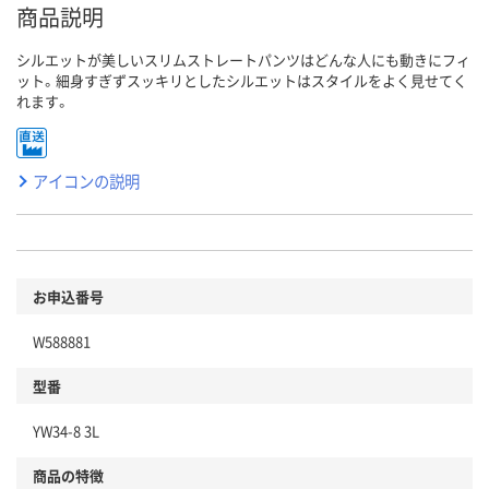
商品説明
シルエットが美しいスリムストレートパンツはどんな人にも動きにフィ
ット。細身すぎずスッキリとしたシルエットはスタイルをよく見せてく
れます。
アイコンの説明
お申込番号
W588881
型番
YW34-8 3L
商品の特徴