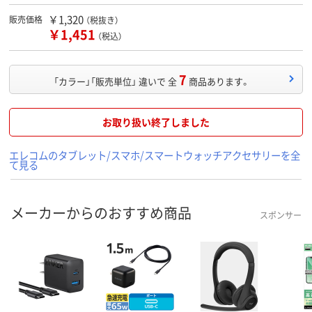
￥1,320
販売価格
（税抜き）
￥1,451
（税込）
7
「カラー」「販売単位」 違いで 全
商品あります。
お取り扱い終了しました
エレコムのタブレット/スマホ/スマートウォッチアクセサリーを全
て見る
メーカーからのおすすめ商品
スポンサー