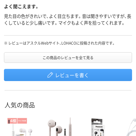
よく聞こえます。
見た目の色がきれいで、よく目立ちます。音は聞きやすいですが、長
くしていると少し痛いです。マイクもよく声を拾ってくれます。
※
レビューはアスクルWebサイト、LOHACOに投稿された内容です。
この商品のレビューを全て見る
レビューを書く
人気の商品