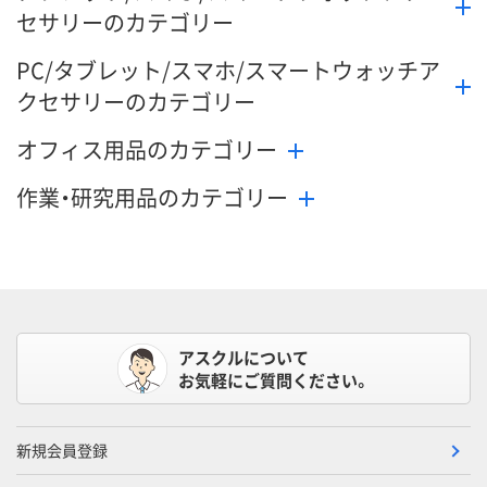
カゴへ
カ
セサリーのカテゴリー
PC/タブレット/スマホ/スマートウォッチア
クセサリーのカテゴリー
オフィス用品のカテゴリー
作業・研究用品のカテゴリー
アスクルについて
お気軽にご質問ください。
新規会員登録