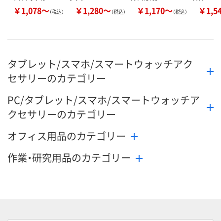
￥1,078～
￥1,280～
￥1,170～
￥1,5
（税込）
（税込）
（税込）
タブレット/スマホ/スマートウォッチアク
セサリーのカテゴリー
PC/タブレット/スマホ/スマートウォッチア
クセサリーのカテゴリー
オフィス用品のカテゴリー
作業・研究用品のカテゴリー