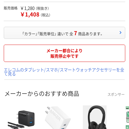
￥1,280
販売価格
（税抜き）
￥1,408
（税込）
7
「カラー」「販売単位」 違いで 全
商品あります。
メーカー都合により
販売停止中です
エレコムのタブレット/スマホ/スマートウォッチアクセサリーを全
て見る
メーカーからのおすすめ商品
スポンサー