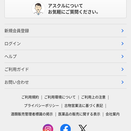
アスクルについて
お気軽にご質問ください。
新規会員登録
ログイン
ヘルプ
ご利用ガイド
お問い合わせ
ご利用規約
ご利用環境について
ご利用上の注意
プライバシーポリシー
古物営業法に基づく表記
酒類販売管理者標識の掲示
医薬品の販売に関する表示
会社案内