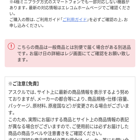
※4極ミニプラグ方式のスマートフォンでも一部対応しない機器が
あります。最新の対応情報はエレコムホームページでご確認くださ
い。
ご購入の際は、ご利用ガイド「
ご利用ガイド
」を必ずご確認の上、お
申し込みください。
こちらの商品は一般商品とは別便で届く場合がある別送品
です。お届け日の詳細はレジ画面にてご確認をお願い致し
ます。
※ご注意【免責】
アスクルでは、サイト上に最新の商品情報を表示するよう努め
ておりますが、メーカーの都合等により、商品規格・仕様（容量、
パッケージ、原材料、原産国など）が変更される場合がございま
す。
このため、実際にお届けする商品とサイト上の商品情報の表記
が異なる場合がございますので、ご使用前には必ずお届けした
商品の商品ラベルや注意書きをご確認ください。
さらに詳細な商品情報が必要な場合は、メーカー等にお問い合