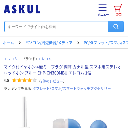
カゴ
メニュー
ホーム
パソコン/周辺機器/メディア
PC/タブレット/スマホ/
エレコム
ブランド：
エレコム
マイク付イヤホン 4極ミニプラグ 両耳 カナル型 スマホ用ステレオ
ヘッドホン ブルー EHP-CN300MBU エレコム 1個
4.0
（
2
件のレビュー
）
ランキングを見る：
タブレット/スマホ/スマートウォッチアクセサリー