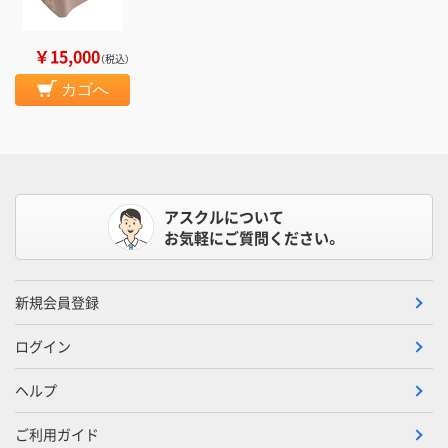
￥15,000
（税込）
カゴへ
アスクルについて
お気軽にご質問ください。
新規会員登録
ログイン
ヘルプ
ご利用ガイド