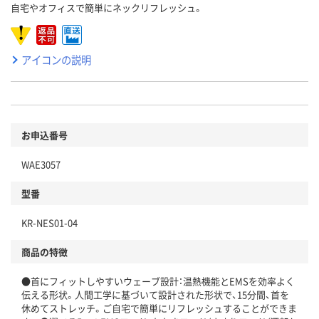
自宅やオフィスで簡単にネックリフレッシュ。
アイコンの説明
お申込番号
WAE3057
型番
KR-NES01-04
商品の特徴
●首にフィットしやすいウェーブ設計：温熱機能とEMSを効率よく
伝える形状。人間工学に基づいて設計された形状で、15分間、首を
休めてストレッチ。ご自宅で簡単にリフレッシュすることができま