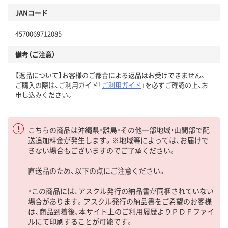
JANコード
4570069712085
備考（ご注意）
【返品について】お客様のご都合による返品はお受けできません。
ご購入の際は、ご利用ガイド「
ご利用ガイド
」を必ずご確認の上、お
申し込みください。
こちらの商品は沖縄県・離島・その他一部地域・山間部で配
送追加料金が発生します。※地域等によっては、お届けで
きない場合もございますのでご了承ください。
直送品のため、以下の点にご注意ください。
・この商品には、アスクル発行の納品書が同梱されていない
場合があります。アスクル発行の納品書をご希望のお客様
は、商品到着後、本サイト上のご利用履歴よりＰＤＦファイ
ルにて印刷することが可能です。