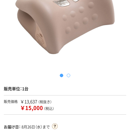
販売単位：1台
￥13,637
販売価格
（税抜き）
￥15,000
（税込）
お届け日：
8月26日（水）まで