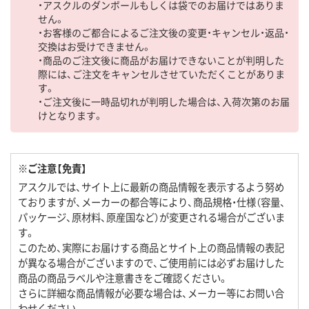
・アスクルのダンボールもしくは袋でのお届けではありま
せん。
・お客様のご都合によるご注文後の変更・キャンセル・返品・
交換はお受けできません。
・商品のご注文後に商品がお届けできないことが判明した
際には、ご注文をキャンセルさせていただくことがありま
す。
・ご注文後に一時品切れが判明した場合は、入荷次第のお届
けとなります。
※ご注意【免責】
アスクルでは、サイト上に最新の商品情報を表示するよう努め
ておりますが、メーカーの都合等により、商品規格・仕様（容量、
パッケージ、原材料、原産国など）が変更される場合がございま
す。
このため、実際にお届けする商品とサイト上の商品情報の表記
が異なる場合がございますので、ご使用前には必ずお届けした
商品の商品ラベルや注意書きをご確認ください。
さらに詳細な商品情報が必要な場合は、メーカー等にお問い合
わせください。