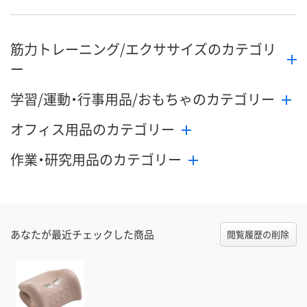
筋力トレーニング/エクササイズのカテゴリ
ー
学習/運動・行事用品/おもちゃのカテゴリー
オフィス用品のカテゴリー
作業・研究用品のカテゴリー
あなたが最近チェックした商品
閲覧履歴の削除