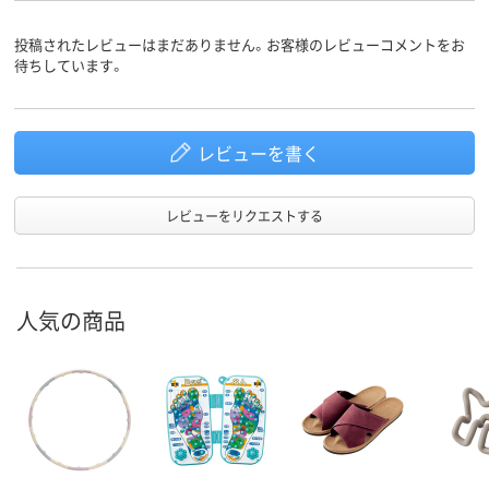
投稿されたレビューはまだありません。お客様のレビューコメントをお
待ちしています。
レビューを書く
レビューをリクエストする
人気の商品