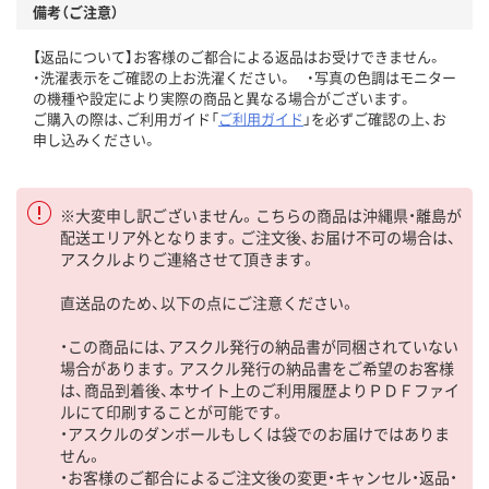
備考（ご注意）
【返品について】お客様のご都合による返品はお受けできません。
・洗濯表示をご確認の上お洗濯ください。 ・写真の色調はモニター
の機種や設定により実際の商品と異なる場合がございます。
ご購入の際は、ご利用ガイド「
ご利用ガイド
」を必ずご確認の上、お
申し込みください。
※大変申し訳ございません。こちらの商品は沖縄県・離島が
配送エリア外となります。ご注文後、お届け不可の場合は、
アスクルよりご連絡させて頂きます。
直送品のため、以下の点にご注意ください。
・この商品には、アスクル発行の納品書が同梱されていない
場合があります。アスクル発行の納品書をご希望のお客様
は、商品到着後、本サイト上のご利用履歴よりＰＤＦファイ
ルにて印刷することが可能です。
・アスクルのダンボールもしくは袋でのお届けではありま
せん。
・お客様のご都合によるご注文後の変更・キャンセル・返品・