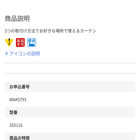
商品説明
2つの取付け方法でお好きな場所で使えるカーテン
アイコンの説明
お申込番号
WAK5791
型番
355116
商品の特徴