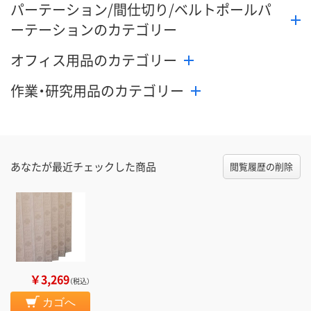
パーテーション/間仕切り/ベルトポールパ
ーテーションのカテゴリー
オフィス用品のカテゴリー
作業・研究用品のカテゴリー
あなたが最近チェックした商品
閲覧履歴の削除
￥3,269
（税込）
カゴへ