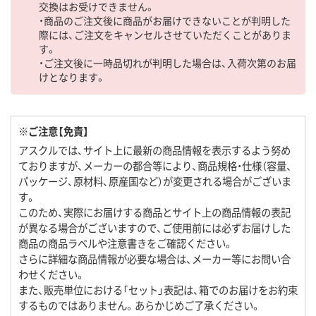
交換はお受けできません。
・商品のご注文後に商品がお届けできないことが判明した
際には、ご注文をキャンセルさせていただくことがありま
す。
・ご注文後に一時品切れが判明した場合は、入荷次第のお届
けとなります。
※ご注意【免責】
アスクルでは、サイト上に最新の商品情報を表示するよう努め
ておりますが、メーカーの都合等により、商品規格・仕様（容量、
パッケージ、原材料、原産国など）が変更される場合がございま
す。
このため、実際にお届けする商品とサイト上の商品情報の表記
が異なる場合がございますので、ご使用前には必ずお届けした
商品の商品ラベルや注意書きをご確認ください。
さらに詳細な商品情報が必要な場合は、メーカー等にお問い合
わせください。
また、販売単位における「セット」表記は、箱でのお届けをお約束
するものではありません。あらかじめご了承ください。