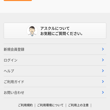
アスクルについて
お気軽にご質問ください。
新規会員登録
ログイン
ヘルプ
ご利用ガイド
お問い合わせ
ご利用規約
ご利用環境について
ご利用上の注意