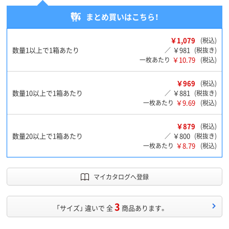
まとめ買いはこちら！
￥1,079
(税込)
数量1以上で1箱あたり
￥981
／
(税抜き)
￥10.79
一枚あたり
(税込)
￥969
(税込)
数量10以上で1箱あたり
￥881
／
(税抜き)
￥9.69
一枚あたり
(税込)
￥879
(税込)
数量20以上で1箱あたり
￥800
／
(税抜き)
￥8.79
一枚あたり
(税込)
マイカタログへ登録
3
「サイズ」 違いで 全
商品あります。