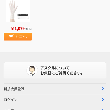
￥1,079
（税込）
カゴへ
アスクルについて
お気軽にご質問ください。
新規会員登録
ログイン