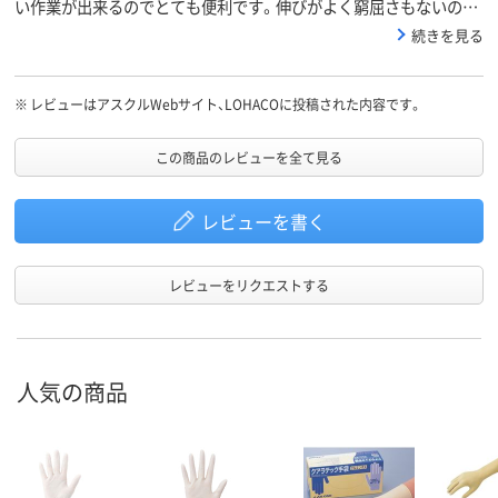
い作業が出来るのでとても便利です。伸びがよく窮屈さもないので
使い心地がよいです。100枚入りとたっぷりな容量なので、買い足し
続きを見る
する手間も省けてとても便利です。
※
レビューはアスクルWebサイト、LOHACOに投稿された内容です。
この商品のレビューを全て見る
レビューを書く
レビューをリクエストする
人気の商品