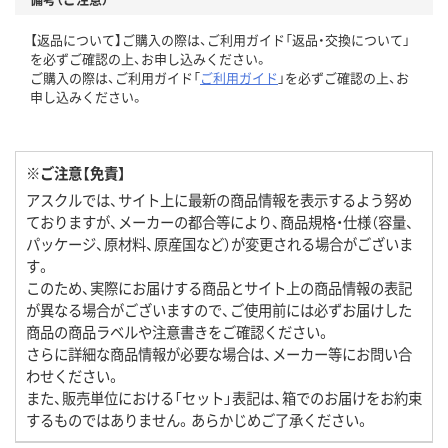
【返品について】ご購入の際は、ご利用ガイド「返品・交換について」
を必ずご確認の上、お申し込みください。
ご購入の際は、ご利用ガイド「
ご利用ガイド
」を必ずご確認の上、お
申し込みください。
※ご注意【免責】
アスクルでは、サイト上に最新の商品情報を表示するよう努め
ておりますが、メーカーの都合等により、商品規格・仕様（容量、
パッケージ、原材料、原産国など）が変更される場合がございま
す。
このため、実際にお届けする商品とサイト上の商品情報の表記
が異なる場合がございますので、ご使用前には必ずお届けした
商品の商品ラベルや注意書きをご確認ください。
さらに詳細な商品情報が必要な場合は、メーカー等にお問い合
わせください。
また、販売単位における「セット」表記は、箱でのお届けをお約束
するものではありません。あらかじめご了承ください。