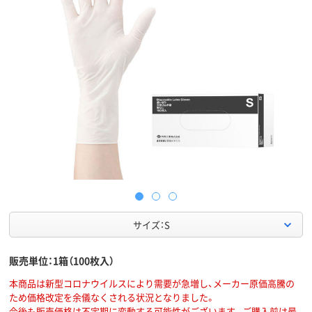
サイズ：S
販売単位：1箱（100枚入）
本商品は新型コロナウイルスにより需要が急増し、メーカー原価高騰の
ため価格改定を余儀なくされる状況となりました。
今後も販売価格は不定期に変動する可能性がございます。ご購入前は最