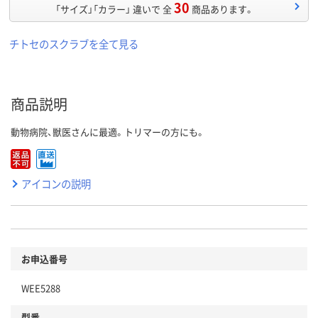
30
「サイズ」「カラー」 違いで 全
商品あります。
チトセのスクラブを全て見る
商品説明
動物病院、獣医さんに最適。トリマーの方にも。
アイコンの説明
お申込番号
WEE5288
型番