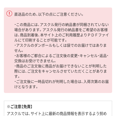
直送品のため、以下の点にご注意ください。
・この商品には、アスクル発行の納品書が同梱されていない
場合があります。アスクル発行の納品書をご希望のお客様
は、商品到着後、本サイト上のご利用履歴よりＰＤＦファイ
ルにて印刷することが可能です。
・アスクルのダンボールもしくは袋でのお届けではありま
せん。
・お客様のご都合によるご注文後の変更・キャンセル・返品・
交換はお受けできません。
・商品のご注文後に商品がお届けできないことが判明した
際には、ご注文をキャンセルさせていただくことがありま
す。
・ご注文後に一時品切れが判明した場合は、入荷次第のお届
けとなります。
※ご注意【免責】
アスクルでは、サイト上に最新の商品情報を表示するよう努め