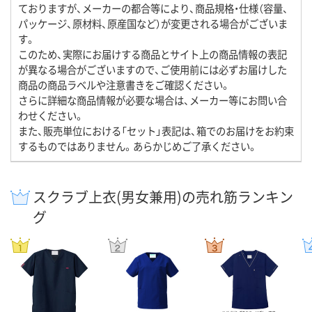
ておりますが、メーカーの都合等により、商品規格・仕様（容量、
パッケージ、原材料、原産国など）が変更される場合がございま
す。
このため、実際にお届けする商品とサイト上の商品情報の表記
が異なる場合がございますので、ご使用前には必ずお届けした
商品の商品ラベルや注意書きをご確認ください。
さらに詳細な商品情報が必要な場合は、メーカー等にお問い合
わせください。
また、販売単位における「セット」表記は、箱でのお届けをお約束
するものではありません。あらかじめご了承ください。
スクラブ上衣(男女兼用)の売れ筋ランキン
グ