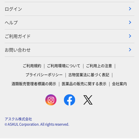
ログイン
ヘルプ
ご利用ガイド
お問い合わせ
ご利用規約
ご利用環境について
ご利用上の注意
プライバシーポリシー
古物営業法に基づく表記
酒類販売管理者標識の掲示
医薬品の販売に関する表示
会社案内
アスクル株式会社
© ASKUL Corporation. All rights reserved.