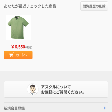
あなたが最近チェックした商品
閲覧履歴の削除
￥6,550
（税込）
カゴへ
アスクルについて
お気軽にご質問ください。
新規会員登録