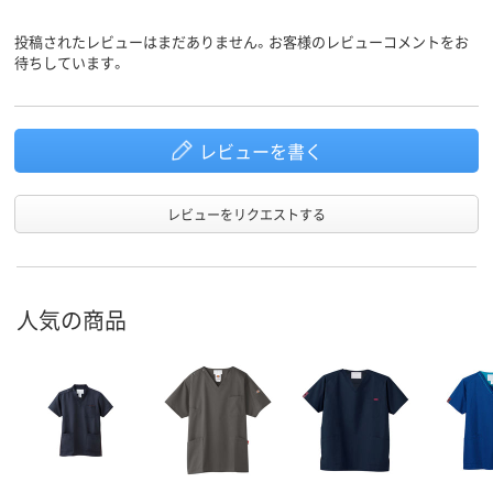
投稿されたレビューはまだありません。お客様のレビューコメントをお
待ちしています。
レビューを書く
レビューをリクエストする
人気の商品