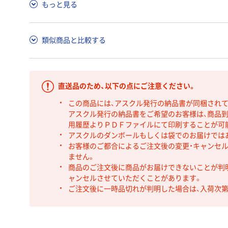
もっと見る
類似商品と比較する
直送品のため、以下の点にご注意ください。
この商品には、アスクル発行の納品書が同梱され
アスクル発行の納品書をご希望のお客様は、商品到
用履歴よりＰＤＦファイルにて印刷することが可
アスクルのダンボールもしくは袋でのお届けでは
お客様のご都合によるご注文後の変更・キャンセル
ません。
商品のご注文後に商品がお届けできないことが判
ャンセルさせていただくことがあります。
ご注文後に一時品切れが判明した場合は、入荷次