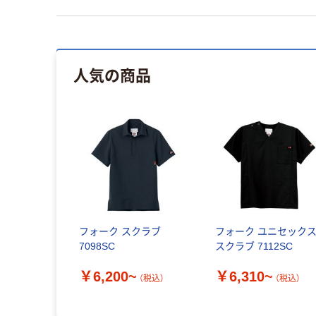
人気の商品
フォーク スクラブ
フォーク ユニセック
7098SC
スクラブ 7112SC
￥6,200~
￥6,310~
（税込）
（税込）