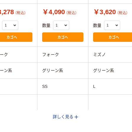
,278
￥4,090
￥3,620
（税込）
（税込）
（税込）
数量
数量
カゴへ
カゴへ
カゴへ
ーク
フォーク
ミズノ
ーン系
グリーン系
グリーン系
SS
L
詳しく見る