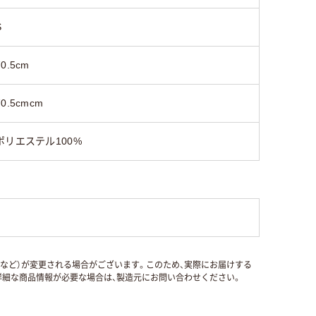
S
70.5cm
70.5cmcm
ポリエステル100%
国など）が変更される場合がございます。このため、実際にお届けする
細な商品情報が必要な場合は、製造元にお問い合わせください。