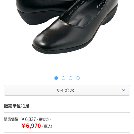
サイズ：23
販売単位：1足
￥6,337
販売価格
（税抜き）
￥6,970
（税込）