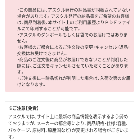
・この商品には、アスクル発行の納品書が同梱されていない
場合があります。アスクル発行の納品書をご希望のお客様
は、商品到着後、本サイト上のご利用履歴よりＰＤＦファイ
ルにて印刷することが可能です。
・アスクルのダンボールもしくは袋でのお届けではありま
せん。
・お客様のご都合によるご注文後の変更・キャンセル・返品・
交換はお受けできません。
・商品のご注文後に商品がお届けできないことが判明した
際には、ご注文をキャンセルさせていただくことがありま
す。
・ご注文後に一時品切れが判明した場合は、入荷次第のお届
けとなります。
※ご注意【免責】
アスクルでは、サイト上に最新の商品情報を表示するよう努め
ておりますが、メーカーの都合等により、商品規格・仕様（容量、
パッケージ、原材料、原産国など）が変更される場合がございま
す。