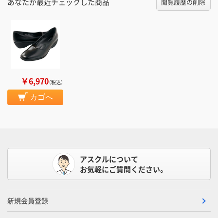
あなたが最近チェックした商品
閲覧履歴の削除
￥6,970
（税込）
カゴへ
アスクルについて
お気軽にご質問ください。
新規会員登録