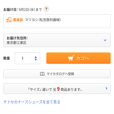
お届け日：
9月2日（水）まで
直送品
マツヨシ（松吉医科器械）
お届け先住所：
東京都江東区
数量
カゴへ
マイカタログへ登録
9
「サイズ」 違いで 全
商品あります。
チトセのナースシューズを全て見る