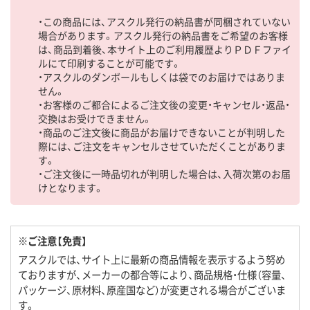
・この商品には、アスクル発行の納品書が同梱されていない
場合があります。アスクル発行の納品書をご希望のお客様
は、商品到着後、本サイト上のご利用履歴よりＰＤＦファイ
ルにて印刷することが可能です。
・アスクルのダンボールもしくは袋でのお届けではありま
せん。
・お客様のご都合によるご注文後の変更・キャンセル・返品・
交換はお受けできません。
・商品のご注文後に商品がお届けできないことが判明した
際には、ご注文をキャンセルさせていただくことがありま
す。
・ご注文後に一時品切れが判明した場合は、入荷次第のお届
けとなります。
※ご注意【免責】
アスクルでは、サイト上に最新の商品情報を表示するよう努め
ておりますが、メーカーの都合等により、商品規格・仕様（容量、
パッケージ、原材料、原産国など）が変更される場合がございま
す。