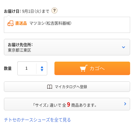
お届け日：
9月1日（火）まで
直送品
マツヨシ（松吉医科器械）
お届け先住所：
東京都江東区
数量
カゴへ
マイカタログへ登録
9
「サイズ」 違いで 全
商品あります。
チトセのナースシューズを全て見る