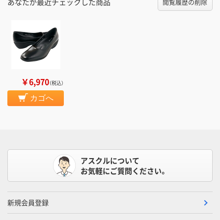
あなたが最近チェックした商品
閲覧履歴の削除
￥6,970
（税込）
カゴへ
アスクルについて
お気軽にご質問ください。
新規会員登録