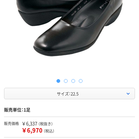
サイズ：22.5
販売単位：1足
￥6,337
販売価格
（税抜き）
￥6,970
（税込）