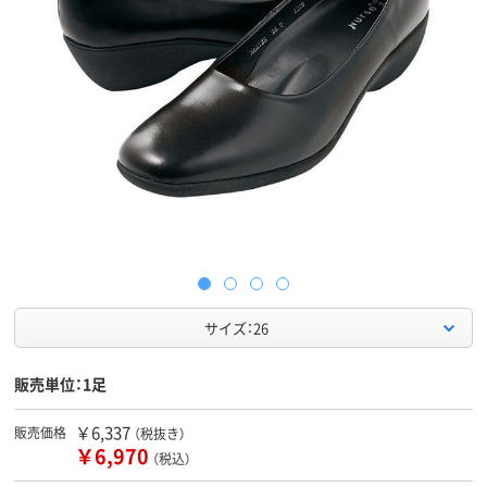
サイズ：26
販売単位：1足
￥6,337
販売価格
（税抜き）
￥6,970
（税込）