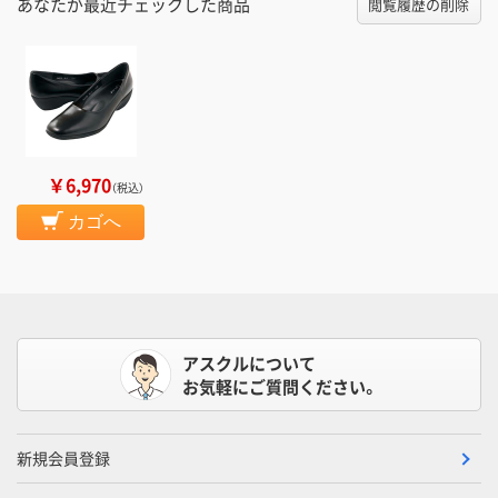
あなたが最近チェックした商品
閲覧履歴の削除
￥6,970
（税込）
カゴへ
アスクルについて
お気軽にご質問ください。
新規会員登録