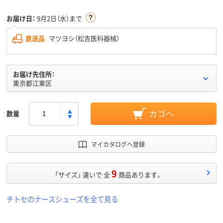
お届け日：
9月2日（水）まで
直送品
マツヨシ（松吉医科器械）
お届け先住所：
東京都江東区
数量
カゴへ
マイカタログへ登録
9
「サイズ」 違いで 全
商品あります。
チトセのナースシューズを全て見る