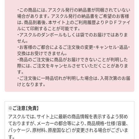
・この商品には、アスクル発行の納品書が同梱されていない
場合があります。アスクル発行の納品書をご希望のお客様
は、商品到着後、本サイト上のご利用履歴よりＰＤＦファイ
ルにて印刷することが可能です。
・アスクルのダンボールもしくは袋でのお届けではありま
せん。
・お客様のご都合によるご注文後の変更・キャンセル・返品・
交換はお受けできません。
・商品のご注文後に商品がお届けできないことが判明した
際には、ご注文をキャンセルさせていただくことがありま
す。
・ご注文後に一時品切れが判明した場合は、入荷次第のお届
けとなります。
※ご注意【免責】
アスクルでは、サイト上に最新の商品情報を表示するよう努め
ておりますが、メーカーの都合等により、商品規格・仕様（容量、
パッケージ、原材料、原産国など）が変更される場合がございま
す。