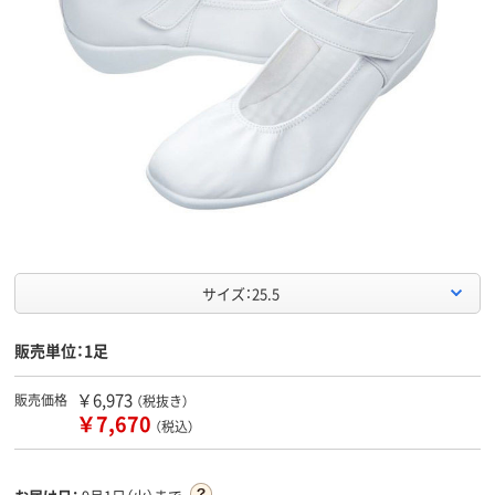
サイズ：25.5
販売単位：1足
￥6,973
販売価格
（税抜き）
￥7,670
（税込）