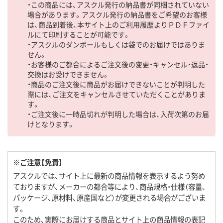
・この商品には、アスクル発行の納品書が同梱されていない
場合があります。アスクル発行の納品書をご希望のお客様
は、商品到着後、本サイト上のご利用履歴よりＰＤＦファイ
ルにて印刷することが可能です。
・アスクルのダンボールもしくは袋でのお届けではありま
せん。
・お客様のご都合によるご注文後の変更・キャンセル・返品・
交換はお受けできません。
・商品のご注文後に商品がお届けできないことが判明した
際には、ご注文をキャンセルさせていただくことがありま
す。
・ご注文後に一時品切れが判明した場合は、入荷次第のお届
けとなります。
※ご注意【免責】
アスクルでは、サイト上に最新の商品情報を表示するよう努め
ておりますが、メーカーの都合等により、商品規格・仕様（容量、
パッケージ、原材料、原産国など）が変更される場合がございま
す。
このため、実際にお届けする商品とサイト上の商品情報の表記