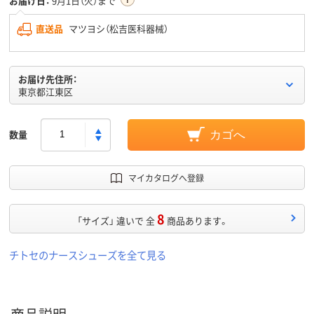
お届け日：
9月1日（火）まで
直送品
マツヨシ（松吉医科器械）
お届け先住所：
東京都江東区
数量
カゴへ
マイカタログへ登録
8
「サイズ」 違いで 全
商品あります。
チトセのナースシューズを全て見る