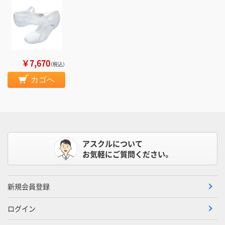
￥7,670
（税込）
カゴへ
アスクルについて
お気軽にご質問ください。
新規会員登録
ログイン