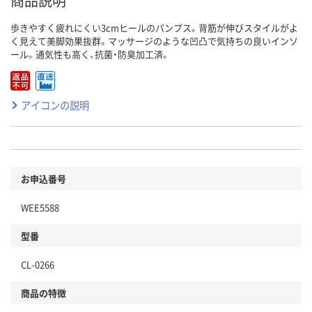
商品説明
歩きやすく疲れにくい3cmヒールのパンプス。背筋が伸びスタイルがよ
く見えて美脚効果抜群。マッサージのような凹凸で気持ちの良いインソ
ール。通気性も高く、抗菌・防臭加工済。
アイコンの説明
お申込番号
WEE5588
型番
CL-0266
商品の特徴