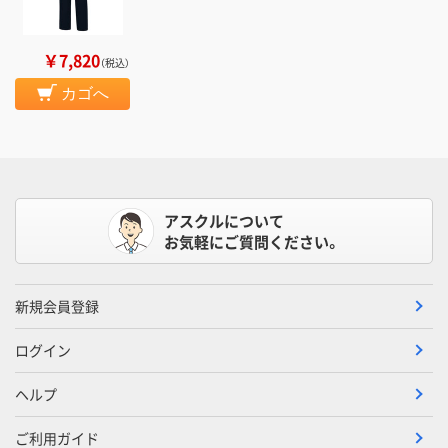
￥7,820
（税込）
カゴへ
アスクルについて
お気軽にご質問ください。
新規会員登録
ログイン
ヘルプ
ご利用ガイド