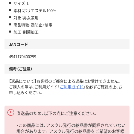
サイズ：L
素材：ポリエステル100%
対象：男女兼用
商品特徴：透防止・制電
加工：制菌加工
JANコード
4941170400299
備考（ご注意）
【返品について】お客様のご都合による返品はお受けできません。
ご購入の際は、ご利用ガイド「
ご利用ガイド
」を必ずご確認の上、お
申し込みください。
直送品のため、以下の点にご注意ください。
・この商品には、アスクル発行の納品書が同梱されていない
場合があります。アスクル発行の納品書をご希望のお客様