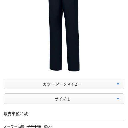
カラー：ダークネイビー
サイズ：L
販売単位：1枚
￥8,140
メーカー価格
（税込）