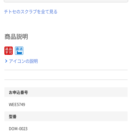
チトセのスクラブを全て見る
商品説明
アイコンの説明
お申込番号
WEE5749
型番
DOM-0023