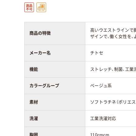
高いウエストラインで
商品の特徴
ザインで、働く女性を、
メーカー名
チトセ
機能
ストレッチ、制菌、工業
カラーグループ
ベージュ系
素材
ソフトラチネ（ポリエス
洗濯
工業洗濯対応
胸囲
110cmcm