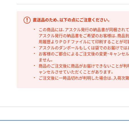
直送品のため、以下の点にご注意ください。
この商品には、アスクル発行の納品書が同梱され
アスクル発行の納品書をご希望のお客様は、商品到
用履歴よりＰＤＦファイルにて印刷することが可
アスクルのダンボールもしくは袋でのお届けでは
お客様のご都合によるご注文後の変更・キャンセル
ません。
商品のご注文後に商品がお届けできないことが判
ャンセルさせていただくことがあります。
ご注文後に一時品切れが判明した場合は、入荷次