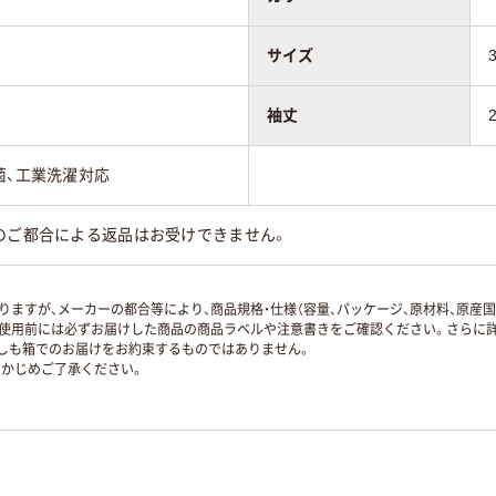
サイズ
袖丈
菌、工業洗濯対応
のご都合による返品はお受けできません。
ますが、メーカーの都合等により、商品規格・仕様（容量、パッケージ、原材料、原産
使用前には必ずお届けした商品の商品ラベルや注意書きをご確認ください。さらに詳
ずしも箱でのお届けをお約束するものではありません。
かじめご了承ください。