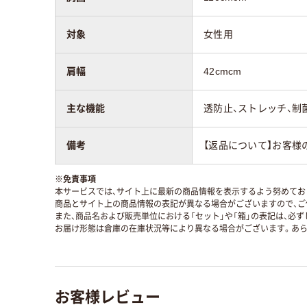
対象
女性用
肩幅
42cmcm
主な機能
透防止、ストレッチ、制
備考
【返品について】お客様
※
免責事項
本サービスでは、サイト上に最新の商品情報を表示するよう努めており
商品とサイト上の商品情報の表記が異なる場合がございますので、ご
また、商品名および販売単位における「セット」や「箱」の表記は、必
お届け形態は倉庫の在庫状況等により異なる場合がございます。あら
お客様レビュー