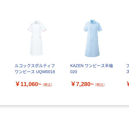
ルコックスポルティフ
KAZEN ワンピース半袖
ワンピース UQW0018
020
￥11,060~
￥7,280~
（税込）
（税込）