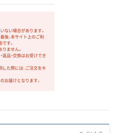
ていない場合があります。
着後、本サイト上のご利
能です。
ありません。
・返品・交換はお受けでき
明した際には、ご注文をキ
第のお届けとなります。