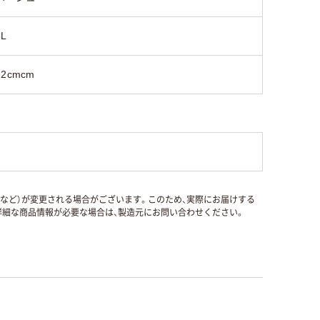
3L
22cmcm
国など）が変更される場合がございます。このため、実際にお届けする
細な商品情報が必要な場合は、製造元にお問い合わせください。