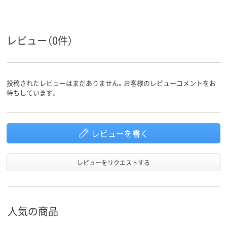
レビュー（0件）
投稿されたレビューはまだありません。お客様のレビューコメントをお
待ちしています。
レビューを書く
レビューをリクエストする
人気の商品