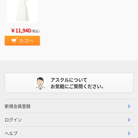
￥11,940
（税込）
カゴへ
アスクルについて
お気軽にご質問ください。
新規会員登録
ログイン
ヘルプ