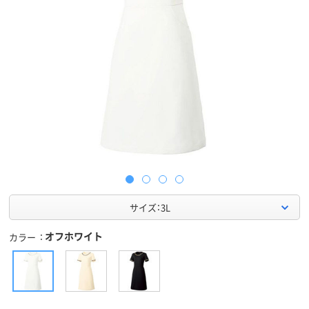
サイズ：3L
オフホワイト
カラー