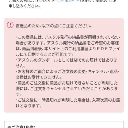
ご購入の際は、ご利用ガイド「
ご利用ガイド
」を必ずご確認の上、お
申し込みください。
直送品のため、以下の点にご注意ください。
・この商品には、アスクル発行の納品書が同梱されていない
場合があります。アスクル発行の納品書をご希望のお客様
は、商品到着後、本サイト上のご利用履歴よりＰＤＦファイ
ルにて印刷することが可能です。
・アスクルのダンボールもしくは袋でのお届けではありま
せん。
・お客様のご都合によるご注文後の変更・キャンセル・返品・
交換はお受けできません。
・商品のご注文後に商品がお届けできないことが判明した
際には、ご注文をキャンセルさせていただくことがありま
す。
・ご注文後に一時品切れが判明した場合は、入荷次第のお届
けとなります。
※ご注意【免責】