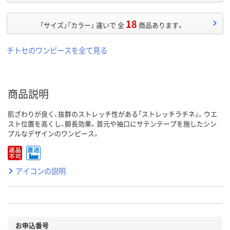
18
「サイズ」「カラー」 違いで 全
商品あります。
チトセのワンピースを全て見る
商品説明
肌ざわりが良く、抜群のストレッチ性がある「ストレッチラチネ」。ウエ
スト位置を高くし、脚長効果。首元や袖口にサテンテープを施したシン
プルなデザインのワンピース。
アイコンの説明
お申込番号