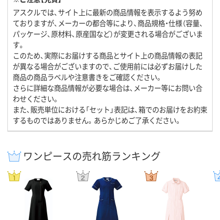
アスクルでは、サイト上に最新の商品情報を表示するよう努め
ておりますが、メーカーの都合等により、商品規格・仕様（容量、
パッケージ、原材料、原産国など）が変更される場合がございま
す。
このため、実際にお届けする商品とサイト上の商品情報の表記
が異なる場合がございますので、ご使用前には必ずお届けした
商品の商品ラベルや注意書きをご確認ください。
さらに詳細な商品情報が必要な場合は、メーカー等にお問い合
わせください。
また、販売単位における「セット」表記は、箱でのお届けをお約束
するものではありません。あらかじめご了承ください。
ワンピースの売れ筋ランキング