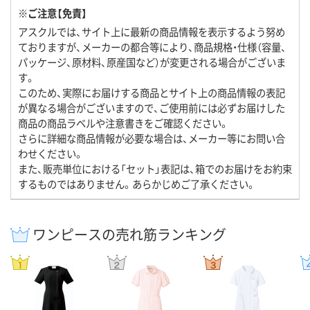
※ご注意【免責】
アスクルでは、サイト上に最新の商品情報を表示するよう努め
ておりますが、メーカーの都合等により、商品規格・仕様（容量、
パッケージ、原材料、原産国など）が変更される場合がございま
す。
このため、実際にお届けする商品とサイト上の商品情報の表記
が異なる場合がございますので、ご使用前には必ずお届けした
商品の商品ラベルや注意書きをご確認ください。
さらに詳細な商品情報が必要な場合は、メーカー等にお問い合
わせください。
また、販売単位における「セット」表記は、箱でのお届けをお約束
するものではありません。あらかじめご了承ください。
ワンピースの売れ筋ランキング