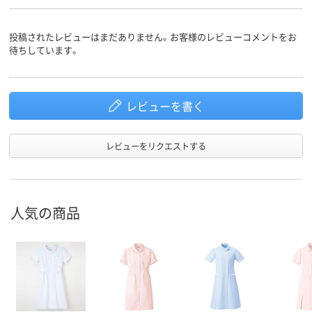
投稿されたレビューはまだありません。お客様のレビューコメントをお
待ちしています。
レビューを書く
レビューをリクエストする
人気の商品