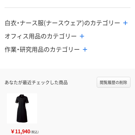
白衣・ナース服(ナースウェア)のカテゴリー
オフィス用品のカテゴリー
作業・研究用品のカテゴリー
あなたが最近チェックした商品
閲覧履歴の削除
￥11,940
（税込）