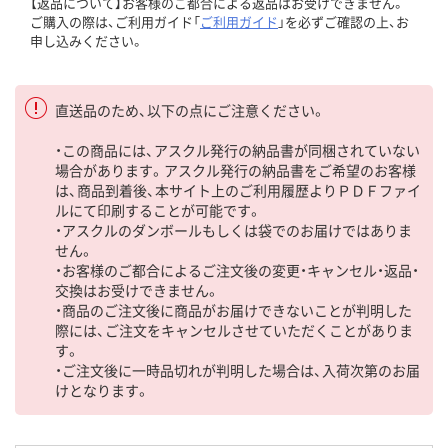
【返品について】お客様のご都合による返品はお受けできません。
ご購入の際は、ご利用ガイド「
ご利用ガイド
」を必ずご確認の上、お
申し込みください。
直送品のため、以下の点にご注意ください。
・この商品には、アスクル発行の納品書が同梱されていない
場合があります。アスクル発行の納品書をご希望のお客様
は、商品到着後、本サイト上のご利用履歴よりＰＤＦファイ
ルにて印刷することが可能です。
・アスクルのダンボールもしくは袋でのお届けではありま
せん。
・お客様のご都合によるご注文後の変更・キャンセル・返品・
交換はお受けできません。
・商品のご注文後に商品がお届けできないことが判明した
際には、ご注文をキャンセルさせていただくことがありま
す。
・ご注文後に一時品切れが判明した場合は、入荷次第のお届
けとなります。