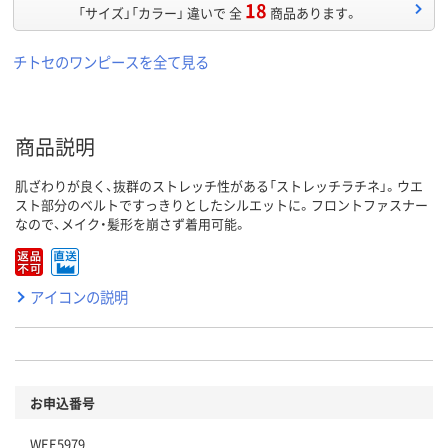
18
「サイズ」「カラー」 違いで 全
商品あります。
チトセのワンピースを全て見る
商品説明
肌ざわりが良く、抜群のストレッチ性がある「ストレッチラチネ」。ウエ
スト部分のベルトですっきりとしたシルエットに。フロントファスナー
なので、メイク・髪形を崩さず着用可能。
アイコンの説明
お申込番号
WEE5979