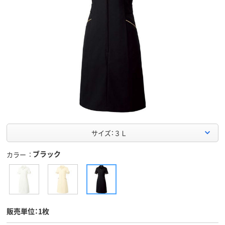
サイズ：３Ｌ
ブラック
カラー
販売単位：1枚